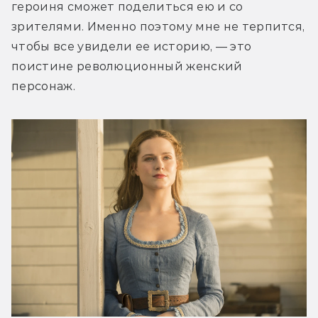
героиня сможет поделиться ею и со 
зрителями. Именно поэтому мне не терпится, 
чтобы все увидели ее историю, — это 
поистине революционный женский 
персонаж.