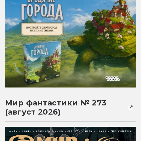
Мир фантастики № 273
(август 2026)