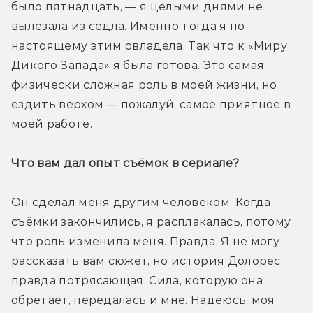
было пятнадцать, — я целыми днями не 
вылезала из седла. Именно тогда я по-
настоящему этим овладела. Так что к «Миру 
Дикого Запада» я была готова. Это самая 
физически сложная роль в моей жизни, но 
ездить верхом — пожалуй, самое приятное в 
моей работе.
Что вам дал опыт съёмок в сериале?
Он сделал меня другим человеком. Когда 
съёмки закончились, я расплакалась, потому 
что роль изменила меня. Правда. Я не могу 
рассказать вам сюжет, но история Долорес 
правда потрясающая. Сила, которую она 
обретает, передалась и мне. Надеюсь, моя 