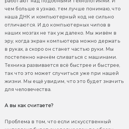
работают над подобными технологиями. И 
чем больше я узнаю, тем лучше понимаю, что 
наша ДНК и компьютерный код не сильно 
отличаются. И до компьютерных чипов в 
наших мозгах не так уж далеко. Мы живём в 
эру, когда экран компьютера можно держать 
в руках, а скоро он станет частью руки. Мы 
постепенно начнём сливаться с машинами. 
Техника развивается всё быстрее и быстрее, 
так что это может случиться уже при нашей 
жизни. Мы ещё увидим, что это будет значить 
для человечества.
А вы как считаете?
Проблема в том, что если искусственный 