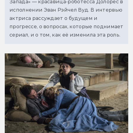
Запада» — красавица-роботесса Долорес в
исполнении Эван Рэйчел Вуд. В интервью
актриса рассуждает о будущем и
прогрессе, о вопросах, которые поднимает
сериал, и о том, как её изменила эта роль.