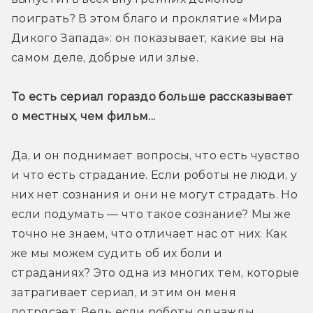
поиграть? В этом благо и проклятие «Мира 
Дикого Запада»: он показывает, какие вы на 
самом деле, добрые или злые.
То есть сериал гораздо больше рассказывает 
о местных, чем фильм...
Да, и он поднимает вопросы, что есть чувство 
и что есть страдание. Если роботы не люди, у 
них нет сознания и они не могут страдать. Но 
если подумать — что такое сознание? Мы же 
точно не знаем, что отличает нас от них. Как 
же мы можем судить об их боли и 
страданиях? Это одна из многих тем, которые 
затрагивает сериал, и этим он меня 
потрясает. Ведь если роботы однажды 