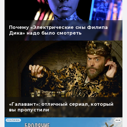
Почему «Электрические сны Филипа
Дика» надо было смотреть
«Галавант»: отличный сериал, который
вы пропустили
РЕКЛАМА