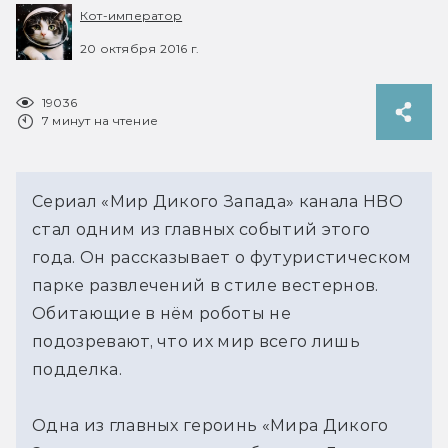
Кот-император
20 октября 2016 г.
19036
7 минут на чтение
Сериал «Мир Дикого Запада» канала HBO
стал одним из главных событий этого
года. Он рассказывает о футуристическом
парке развлечений в стиле вестернов.
Обитающие в нём роботы не
подозревают, что их мир всего лишь
подделка.
Одна из главных героинь «Мира Дикого