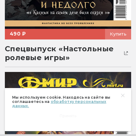
490 ₽
Купить
Спецвыпуск «Настольные
ролевые игры»
Мы используем cookie. Находясь на сайте вы
соглашаетесь на
обработку персональных
данных.
Принять