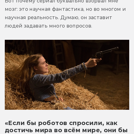
Вот почему сериал буквально взорвал мне 
мозг: это научная фантастика, но во многом и 
научная реальность. Думаю, он заставит 
людей задавать много вопросов.
«Если бы роботов спросили, как
достичь мира во всём мире, они бы