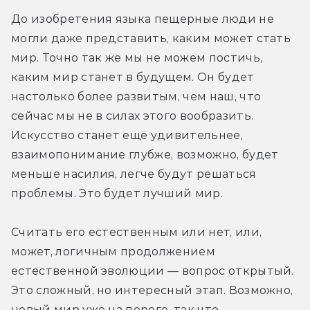
До изобретения языка пещерные люди не 
могли даже представить, каким может стать 
мир. Точно так же мы не можем постичь, 
каким мир станет в будущем. Он будет 
настолько более развитым, чем наш, что 
сейчас мы не в силах этого вообразить. 
Искусство станет ещё удивительнее, 
взаимопонимание глубже, возможно, будет 
меньше насилия, легче будут решаться 
проблемы. Это будет лучший мир.
Считать его естественным или нет, или, 
может, логичным продолжением 
естественной эволюции — вопрос открытый. 
Это сложный, но интересный этап. Возможно, 
новый мир уже на пороге, так что 