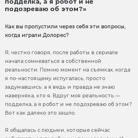
подделка, а я робот и не
подозреваю об этом?»
Как вы пропустили через себя эти вопросы, 
когда играли Долорес?
Я, честно говоря, после работы в сериале 
начала сомневаться в собственной 
реальности. Помню момент на съёмках, когда 
я по-настоящему испугалась, просто 
задумавшись: а я ведь и правда не знаю 
наверняка, кто я. Вдруг моя реальность — 
подделка, а я робот и не подозреваю об этом? 
Вот как далеко это зашло.
Я общалась с людьми, которые сейчас 