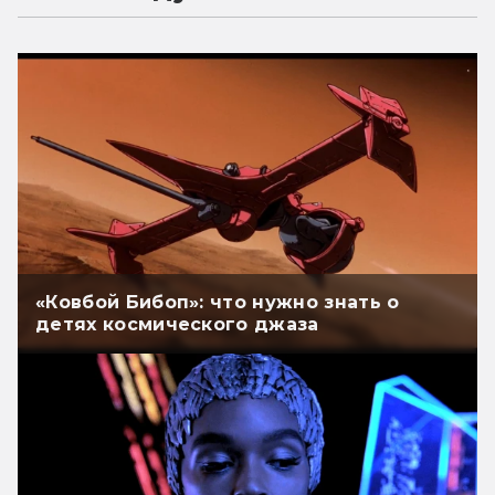
«Ковбой Бибоп»: что нужно знать о
детях космического джаза