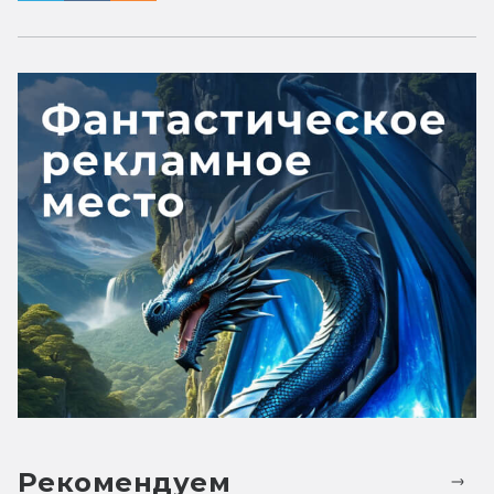
Рекомендуем