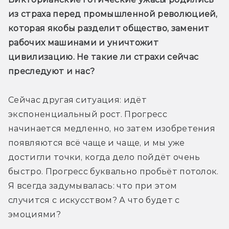
из страха перед промышленной революцией, 
которая якобы разделит общество, заменит 
рабочих машинами и уничтожит 
цивилизацию. Не такие ли страхи сейчас 
преследуют и нас? 
Сейчас другая ситуация: идёт 
экспоненциальный рост. Прогресс 
начинается медленно, но затем изобретения 
появляются всё чаще и чаще, и мы уже 
достигли точки, когда дело пойдёт очень 
быстро. Прогресс буквально пробьёт потолок. 
Я всегда задумывалась: что при этом 
случится с искусством? А что будет с 
эмоциями?