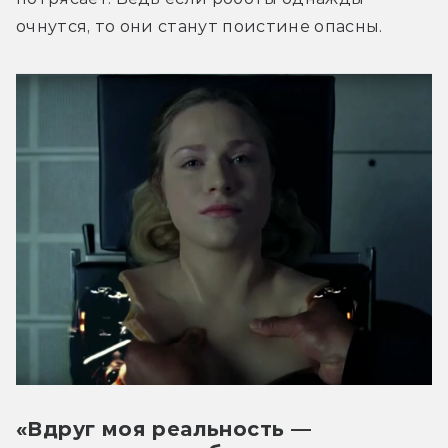
очнутся, то они станут поистине опасны.
«Вдруг моя реальность —