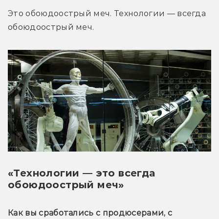
Это обоюдоострый меч. Технологии — всегда 
обоюдоострый меч.
«Технологии — это всегда
обоюдоострый меч»
Как вы сработались с продюсерами, с 