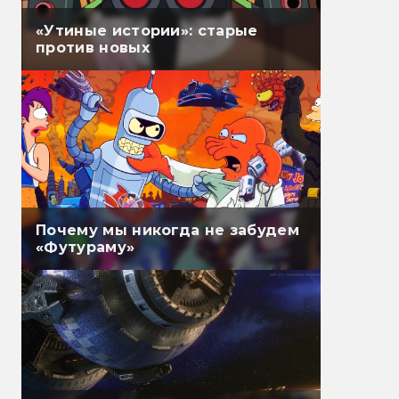
«Утиные истории»: старые
против новых
Почему мы никогда не забудем
«Футураму»