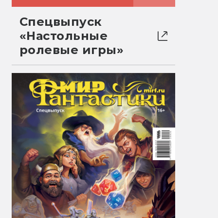
Спецвыпуск
«Настольные
ролевые игры»