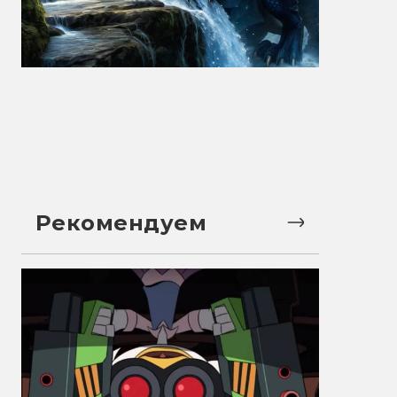
Рекомендуем