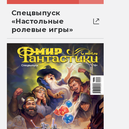
Спецвыпуск
«Настольные
ролевые игры»