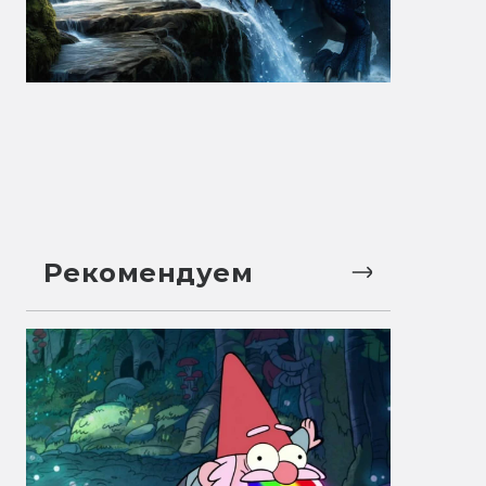
Рекомендуем