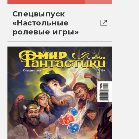
Спецвыпуск
«Настольные
ролевые игры»