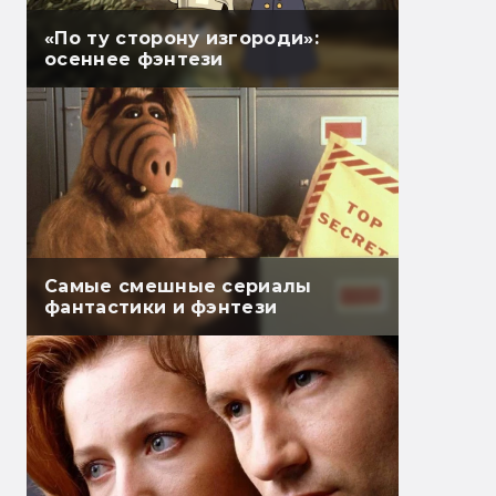
«По ту сторону изгороди»:
осеннее фэнтези
Самые смешные сериалы
фантастики и фэнтези