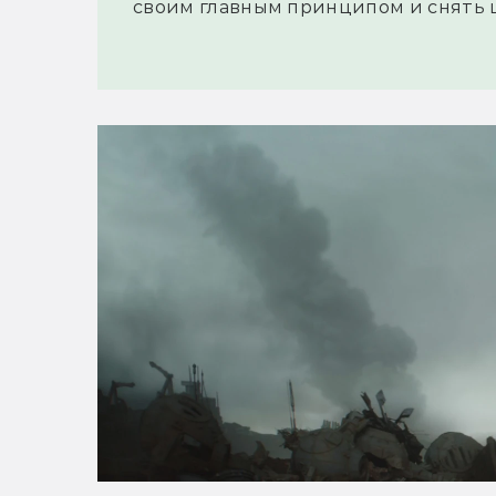
своим главным принципом и снять