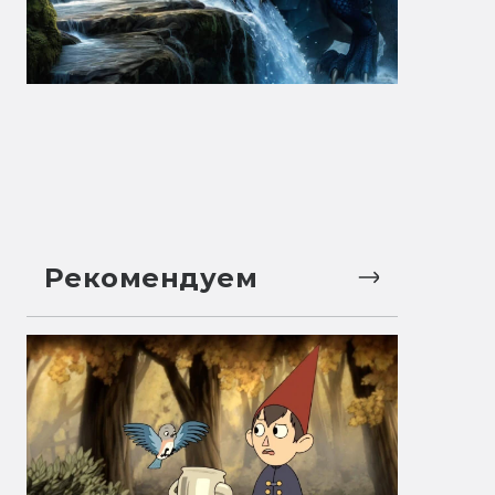
Рекомендуем