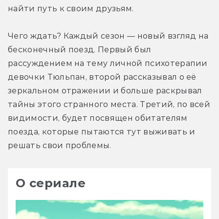
найти путь к своим друзьям.
Чего ждать? Каждый сезон — новый взгляд на 
бесконечный поезд. Первый был 
рассуждением на тему личной психотерапии 
девочки Тюльпан, второй рассказывал о её 
зеркальном отражении и больше раскрывал 
тайны этого странного места. Третий, по всей 
видимости, будет посвящен обитателям 
поезда, которые пытаются тут выживать и 
решать свои проблемы.
О сериале