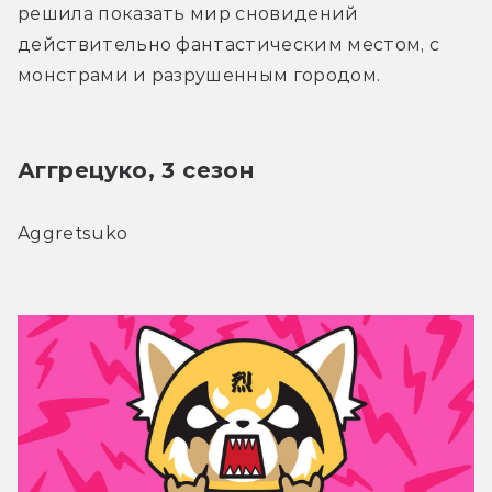
решила показать мир сновидений 
действительно фантастическим местом, с 
монстрами и разрушенным городом.
Аггрецуко, 3 сезон
Aggretsuko