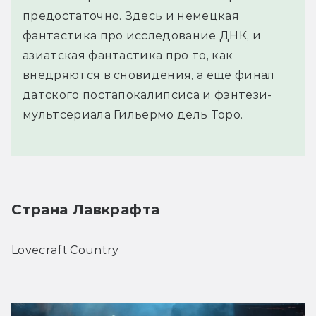
предостаточно. Здесь и немецкая
фантастика про исследование ДНК, и
азиатская фантастика про то, как
внедряются в сновидения, а еще финал
датского постапокалипсиса и фэнтези-
мультсериала Гильермо дель Торо.
Страна Лавкрафта
Lovecraft Country