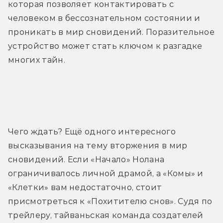
которая позволяет контактировать с 
человеком в бессознательном состоянии и 
проникать в мир сновидений. Поразительное 
устройство может стать ключом к разгадке 
многих тайн.
Трейлер
Чего ждать? Ещё одного интересного 
высказывания на тему вторжения в мир 
сновидений. Если «Начало» Нолана 
ограничивалось личной драмой, а «Комы» и 
«Клетки» вам недостаточно, стоит 
присмотреться к «Похитителю снов». Судя по 
трейлеру, тайваньская команда создателей 