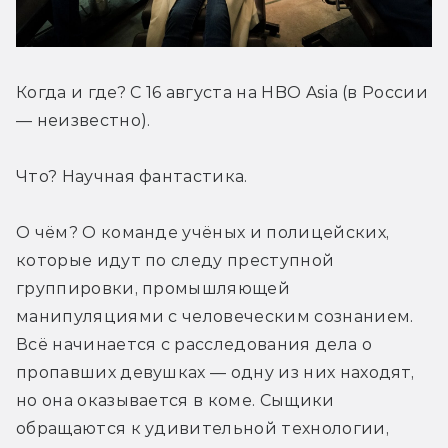
Когда и где? С 16 августа на HBO Asia (в России 
— неизвестно).
Что? Научная фантастика.
О чём? О команде учёных и полицейских, 
которые идут по следу преступной 
группировки, промышляющей 
манипуляциями с человеческим сознанием. 
Всё начинается с расследования дела о 
пропавших девушках — одну из них находят, 
но она оказывается в коме. Сыщики 
обращаются к удивительной технологии, 