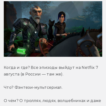
Когда и где? Все эпизоды выйдут на Netflix 7 
августа (в России — там же).
Что? Фэнтези-мультсериал.
О чём? О троллях, людях, волшебниках и даже 