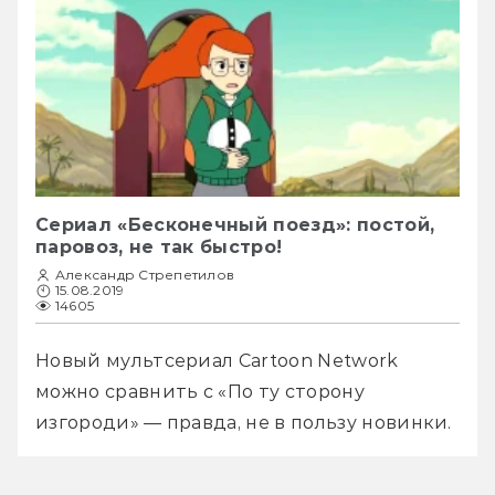
Сериал «Бесконечный поезд»: постой,
паровоз, не так быстро!
Александр Стрепетилов
15.08.2019
14605
Новый мультсериал Cartoon Network 
можно сравнить с «По ту сторону 
изгороди» — правда, не в пользу новинки.