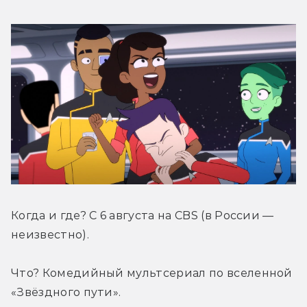
Когда и где? С 6 августа на CBS (в России — 
неизвестно).
Что? Комедийный мультсериал по вселенной 
«Звёздного пути».