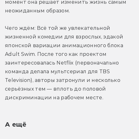
момент она решает изменить жизнь самым 
неожиданным образом.
Чего ждём: Всё той же увлекательной 
жизненной комедии для взрослых, эдакой 
японской вариации анимационного блока 
Adult Swim. После того как проектом 
заинтересовалась Netflix (первоначально 
команда делала мультсериал для TBS 
Television), авторы затронули и несколько 
серьёзных тем — вплоть до половой 
дискриминации на рабочем месте.
А ещё