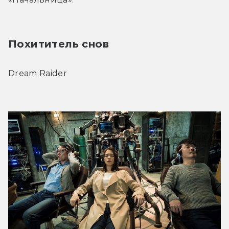
Похититель снов
Dream Raider