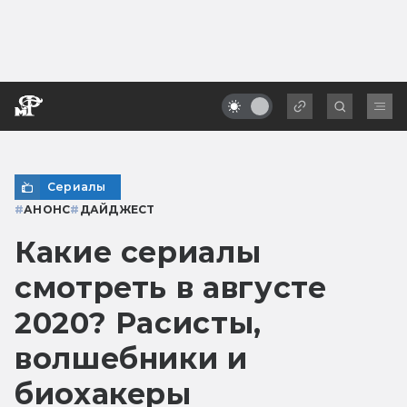
Сериалы
#
АНОНС
#
ДАЙДЖЕСТ
Какие сериалы
смотреть в августе
2020? Расисты,
волшебники и
биохакеры