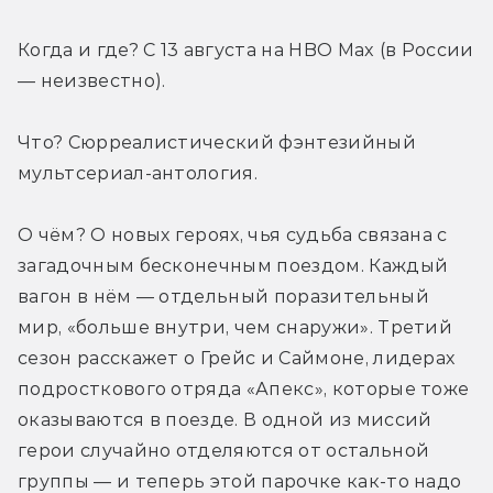
Когда и где? С 13 августа на HBO Max (в России 
— неизвестно).
Что? Сюрреалистический фэнтезийный 
мультсериал-антология.
О чём? О новых героях, чья судьба связана с 
загадочным бесконечным поездом. Каждый 
вагон в нём — отдельный поразительный 
мир, «больше внутри, чем снаружи». Третий 
сезон расскажет о Грейс и Саймоне, лидерах 
подросткового отряда «Апекс», которые тоже 
оказываются в поезде. В одной из миссий 
герои случайно отделяются от остальной 
группы — и теперь этой парочке как-то надо 