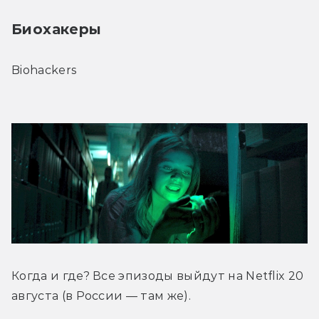
Биохакеры
Biohackers
Когда и где? Все эпизоды выйдут на Netflix 20 
августа (в России — там же).