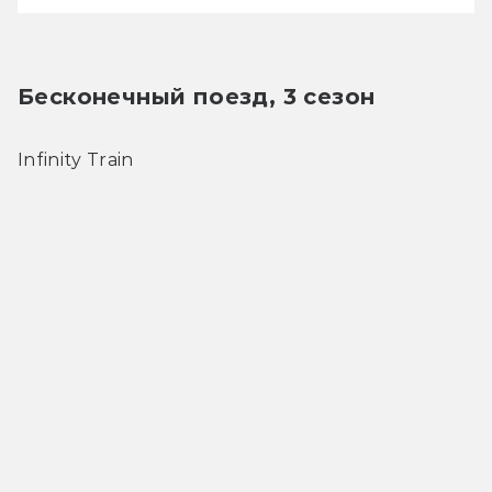
Бесконечный поезд, 3 сезон
Infinity Train