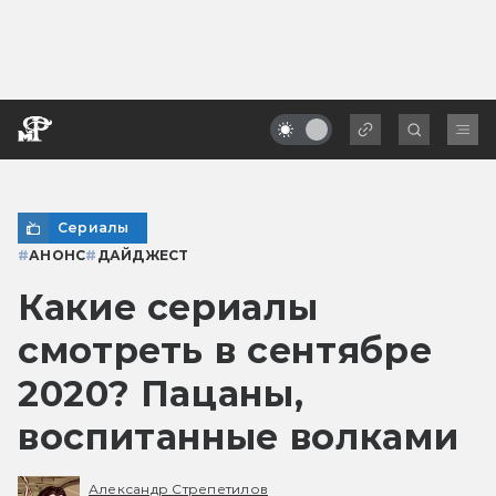
Сериалы
#
АНОНС
#
ДАЙДЖЕСТ
Какие сериалы
смотреть в сентябре
2020? Пацаны,
воспитанные волками
Александр Стрепетилов