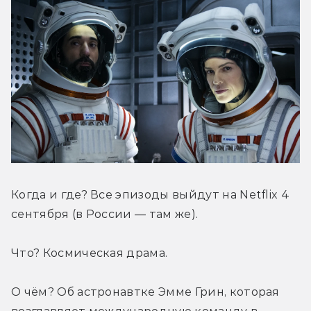
Когда и где? Все эпизоды выйдут на Netflix 4 
сентября (в России — там же).
Что? Космическая драма.
О чём? Об астронавтке Эмме Грин, которая 