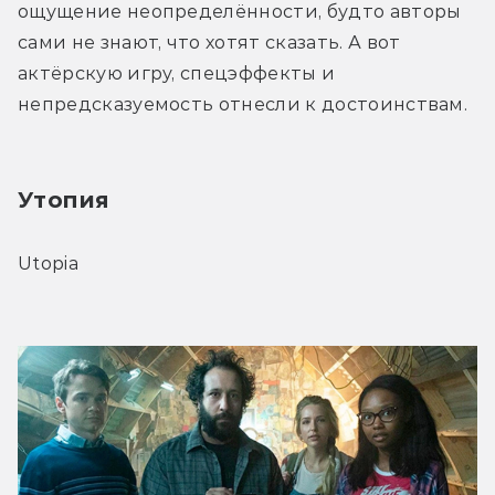
ощущение неопределённости, будто авторы 
сами не знают, что хотят сказать. А вот 
актёрскую игру, спецэффекты и 
непредсказуемость отнесли к достоинствам.
Утопия
Utopia