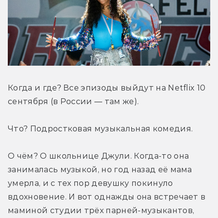
Когда и где? Все эпизоды выйдут на Netflix 10 
сентября (в России — там же).
Что? Подростковая музыкальная комедия.
О чём? О школьнице Джули. Когда-то она 
занималась музыкой, но год назад её мама 
умерла, и с тех пор девушку покинуло 
вдохновение. И вот однажды она встречает в 
маминой студии трёх парней-музыкантов, 