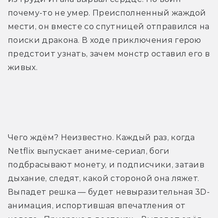
почему-то не умер. Преисполненный жаждой 
мести, он вместе со спутницей отправился на 
поиски дракона. В ходе приключения герою 
предстоит узнать, зачем монстр оставил его в 
живых.
Трейлер
Чего ждём? Неизвестно. Каждый раз, когда 
Netflix выпускает аниме-сериал, боги 
подбрасывают монету, и подписчики, затаив 
дыхание, следят, какой стороной она ляжет. 
Выпадет решка — будет невыразительная 3D-
анимация, испортившая впечатления от 