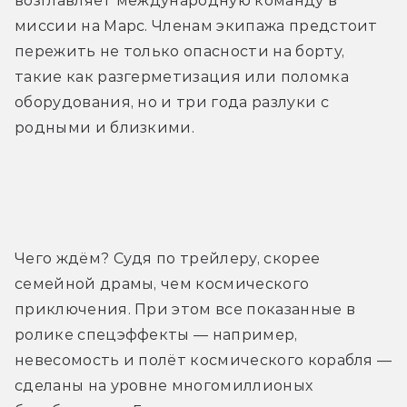
возглавляет международную команду в 
миссии на Марс. Членам экипажа предстоит 
пережить не только опасности на борту, 
такие как разгерметизация или поломка 
оборудования, но и три года разлуки с 
родными и близкими.
Трейлер
Чего ждём? Судя по трейлеру, скорее 
семейной драмы, чем космического 
приключения. При этом все показанные в 
ролике спецэффекты — например, 
невесомость и полёт космического корабля — 
сделаны на уровне многомиллионых 