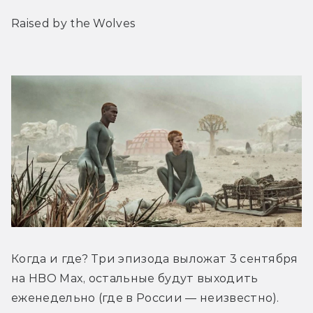
Raised by the Wolves
Когда и где? Три эпизода выложат 3 сентября 
на HBO Max, остальные будут выходить 
еженедельно (где в России — неизвестно).