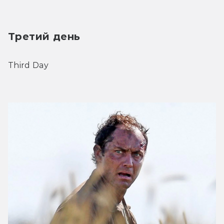
Третий день
Third Day