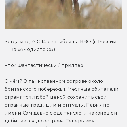
Когда и где? С 14 сентября на HBO (в России 
— на «Амедиатеке»).
Что? Фантастический триллер.
О чём? О таинственном острове около 
британского побережья. Местные обитатели 
стремятся любой ценой сохранить свои 
странные традиции и ритуалы. Парня по 
имени Сэм давно сюда тянуло, и наконец он 
добирается до острова. Теперь ему 