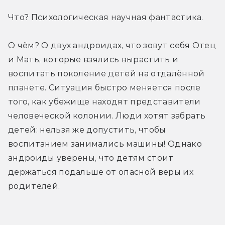
Что? Психологическая научная фантастика.
О чём? О двух андроидах, что зовут себя Отец 
и Мать, которые взялись вырастить и 
воспитать поколение детей на отдалённой 
планете. Ситуация быстро меняется после 
того, как убежище находят представители 
человеческой колонии. Люди хотят забрать 
детей: нельзя же допустить, чтобы 
воспитанием занимались машины! Однако 
андроиды уверены, что детям стоит 
держаться подальше от опасной веры их 
родителей.
Трейлер