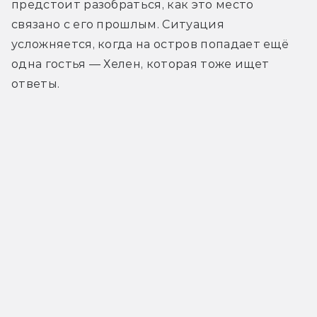
предстоит разобраться, как это место 
связано с его прошлым. Ситуация 
усложняется, когда на остров попадает ещё 
одна гостья — Хелен, которая тоже ищет 
ответы.