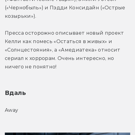
(«Чернобыль») и Пэдди Консидайн («Острые 
козырьки»).
Пресса осторожно описывает новый проект 
Келли как помесь «Остаться в живых» и 
«Солнцестояния», а «Амедиатека» относит 
сериал к хоррорам. Очень интересно, но 
ничего не понятно!
Вдаль
Away