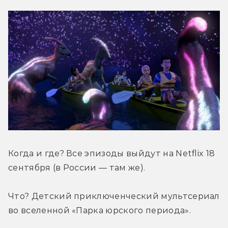
Когда и где? Все эпизоды выйдут на Netflix 18 
сентября (в России — там же).
Что? Детский приключенческий мультсериал 
во вселенной «Парка юрского периода».