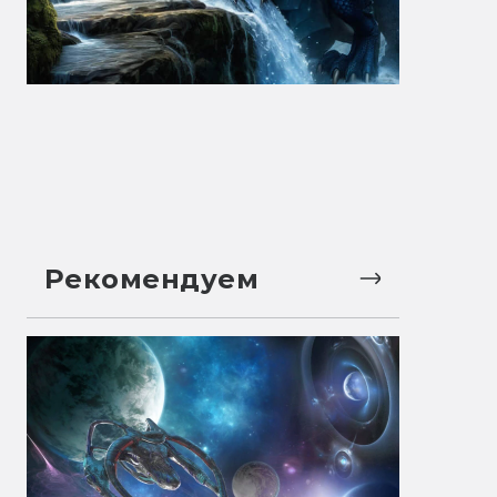
Рекомендуем