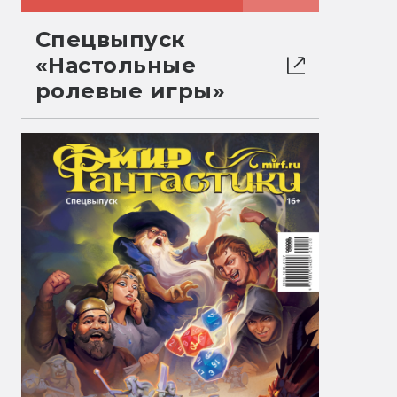
Спецвыпуск
«Настольные
ролевые игры»