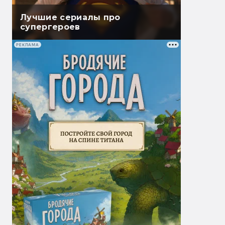
Лучшие сериалы про
супергероев
РЕКЛАМА