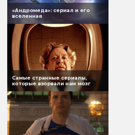
«Андромеда»: сериал и его
вселенная
Самые странные сериалы,
которые взорвали нам мозг