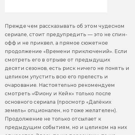
Прежде чем рассказывать об этом чудесном 
сериале, стоит предупредить — это не спин-
офф и не приквел, а прямое сюжетное 
продолжение «Времени приключений». Если 
смотреть его в отрыве от предыдущих 
десяти сезонов, есть риск ничего не понять и 
целиком упустить всю его прелесть и 
очарование. Настоятельно рекомендуем 
смотреть «Фиону и Кейк» только после 
основного сериала (просмотр «Далёких 
земель» опционален, но тоже желателен). 
Продолжение не только отсылает к 
предыдущим событиям, но и целиком на них 