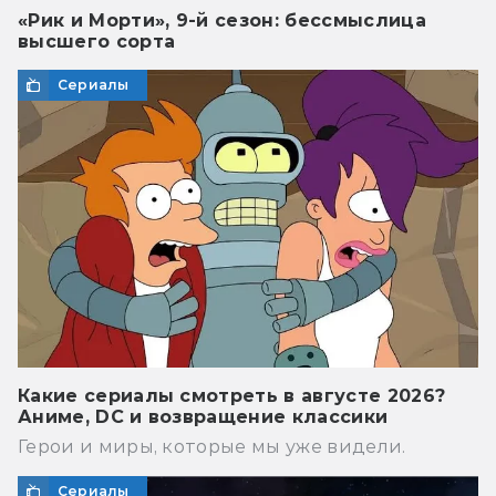
«Рик и Морти», 9-й сезон: бессмыслица
высшего сорта
Сериалы
Какие сериалы смотреть в августе 2026?
Аниме, DC и возвращение классики
Герои и миры, которые мы уже видели.
Сериалы