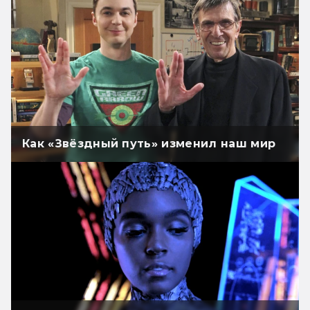
Как «Звёздный путь» изменил наш мир