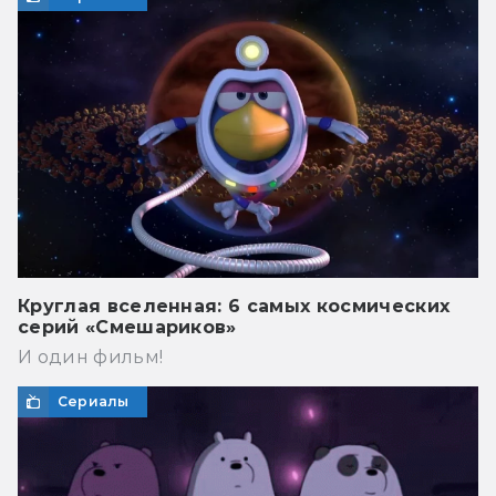
Круглая вселенная: 6 самых космических
серий «Смешариков»
И один фильм!
Сериалы