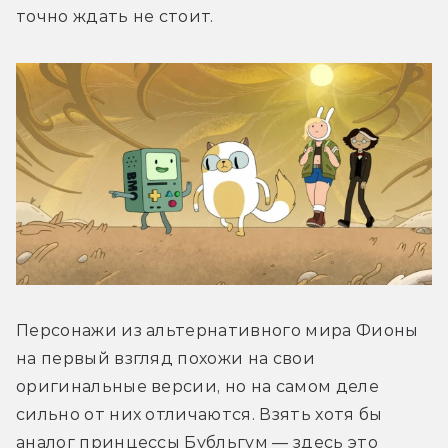
точно ждать не стоит.
Персонажи из альтернативного мира Фионы 
на первый взгляд похожи на свои 
оригинальные версии, но на самом деле 
сильно от них отличаются. Взять хотя бы 
аналог принцессы Бубльгум — здесь это 