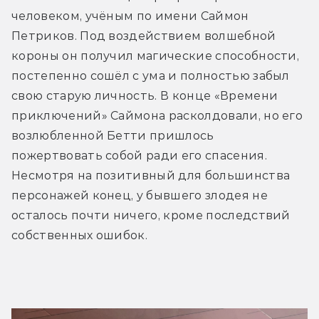
человеком, учёным по имени Саймон 
Петриков. Под воздействием волшебной 
короны он получил магические способности, 
постепенно сошёл с ума и полностью забыл 
свою старую личность. В конце «Времени 
приключений» Саймона расколдовали, но его 
возлюбленной Бетти пришлось 
пожертвовать собой ради его спасения. 
Несмотря на позитивный для большинства 
персонажей конец, у бывшего злодея не 
осталось почти ничего, кроме последствий 
собственных ошибок.