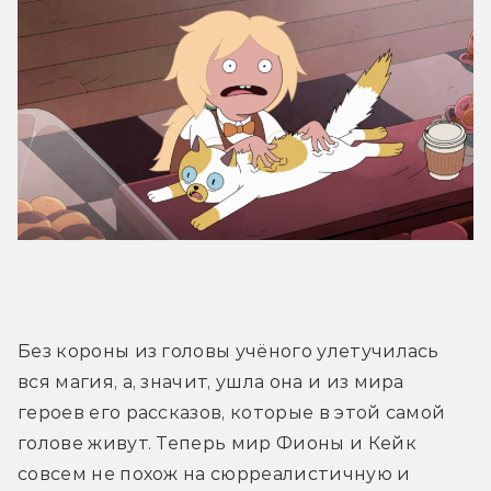
Без короны из головы учёного улетучилась 
вся магия, а, значит, ушла она и из мира 
героев его рассказов, которые в этой самой 
голове живут. Теперь мир Фионы и Кейк 
совсем не похож на сюрреалистичную и 