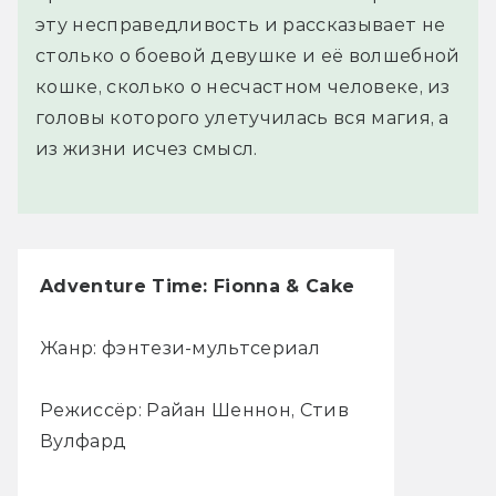
эту несправедливость и рассказывает не
столько о боевой девушке и её волшебной
кошке, сколько о несчастном человеке, из
головы которого улетучилась вся магия, а
из жизни исчез смысл.
Adventure Time: Fionna & Cake
Жанр: фэнтези-мультсериал
Режиссёр: Райан Шеннон, Стив
Вулфард