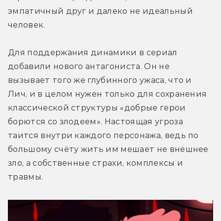
эмпатичный друг и далеко не идеальный 
человек.
Для поддержания динамики в сериал 
добавили нового антагониста. Он не 
вызывает того же глубинного ужаса, что и 
Лич, и в целом нужен только для сохранения 
классической структуры «добрые герои 
борются со злодеем». Настоящая угроза 
таится внутри каждого персонажа, ведь по 
большому счёту жить им мешает не внешнее 
зло, а собственные страхи, комплексы и 
травмы.