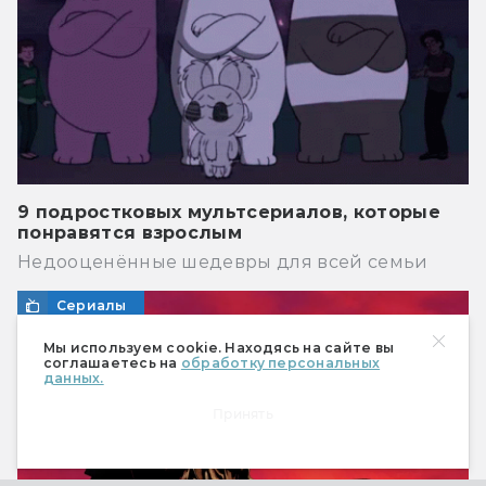
9 подростковых мультсериалов, которые
понравятся взрослым
Недооценённые шедевры для всей семьи
Сериалы
Мы используем cookie. Находясь на сайте вы
соглашаетесь на
обработку персональных
данных.
Принять