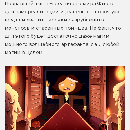
Познавшей тяготы реального мира Фионе 
для самореализации и душевного покоя уже 
вряд ли хватит парочки разрубленных 
монстров и спасённых принцев. Не факт, что 
для этого будет достаточно даже магии 
мощного волшебного артефакта, да и любой 
магии в целом.