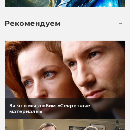
Рекомендуем
За что мы любим «Секретные
материалы»