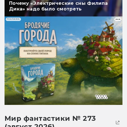
Почему «Электрические сны Филипа
Дика» надо было смотреть
РЕКЛАМА
Мир фантастики № 273
(август 2026)