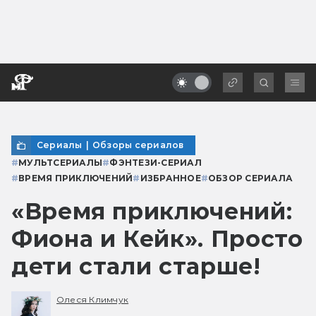
Сериалы
|
Обзоры сериалов
#
МУЛЬТСЕРИАЛЫ
#
ФЭНТЕЗИ-СЕРИАЛ
#
ВРЕМЯ ПРИКЛЮЧЕНИЙ
#
ИЗБРАННОЕ
#
ОБЗОР СЕРИАЛА
«Время приключений:
Фиона и Кейк». Просто
дети стали старше!
Олеся Климчук