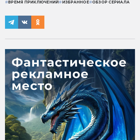
#
ВРЕМЯ ПРИКЛЮЧЕНИЙ
#
ИЗБРАННОЕ
#
ОБЗОР СЕРИАЛА