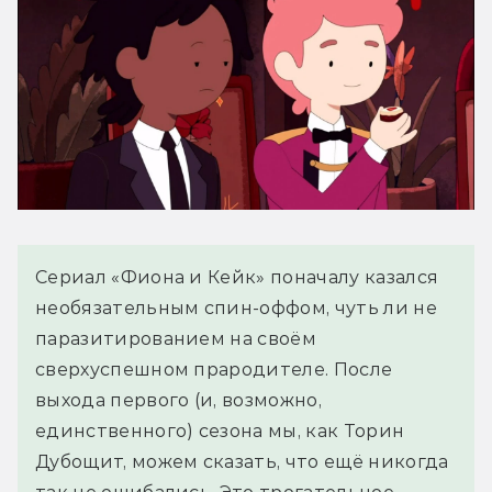
Сериал «Фиона и Кейк» поначалу казался
необязательным спин-оффом, чуть ли не
паразитированием на своём
сверхуспешном прародителе. После
выхода первого (и, возможно,
единственного) сезона мы, как Торин
Дубощит, можем сказать, что ещё никогда