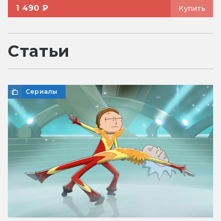
1 490 ₽
Купить
Статьи
Сериалы