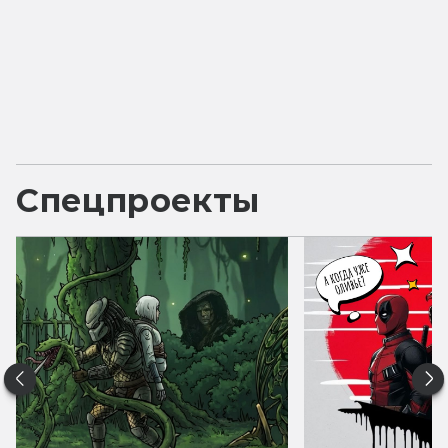
Спецпроекты