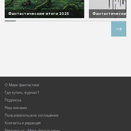
Фантастические итоги 2025
Фантастические 
Все спецпроекты
О Мире фантастики
Где купить журнал?
Подписка
Наш магазин
Пользовательское соглашение
Контакты и редакция
Реклама на «Мире фантастики»