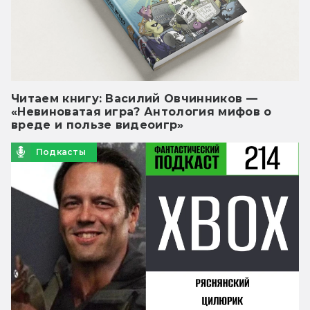
Читаем книгу: Василий Овчинников —
«Невиноватая игра? Антология мифов о
вреде и пользе видеоигр»
Подкасты