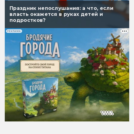
Праздник непослушания: а что, если
власть окажется в руках детей и
подростков?
РЕКЛАМА