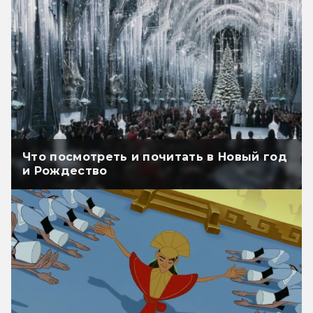
Что посмотреть и почитать в Новый год
и Рождество