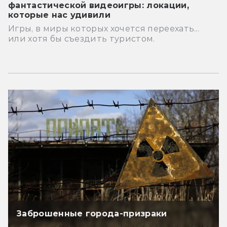
фантастической видеоигры: локации,
которые нас удивили
Игры, в миры которых хочется переехать...
или хотя бы съездить туристом.
Заброшенные города-призраки