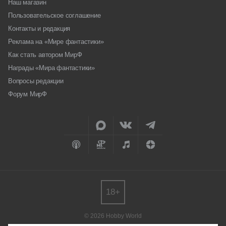
Наш магазин
Пользовательское соглашение
Контакты и редакция
Реклама на «Мире фантастики»
Как стать автором МирФ
Награды «Мира фантастики»
Вопросы редакции
Форум МирФ
18+
© 2026 Hobby World