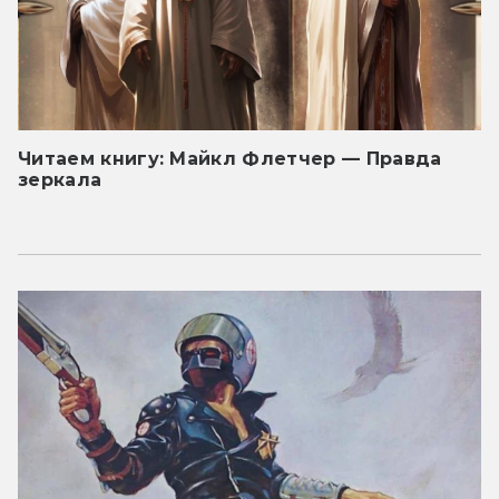
Читаем книгу: Майкл Флетчер — Правда
зеркала