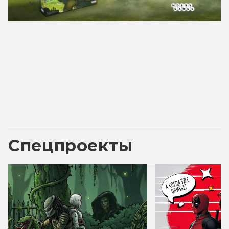
Спецпроекты