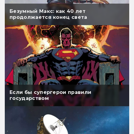
Безумный Макс: как 40 лет
продолжается конец света
Если бы супергерои правили
государством