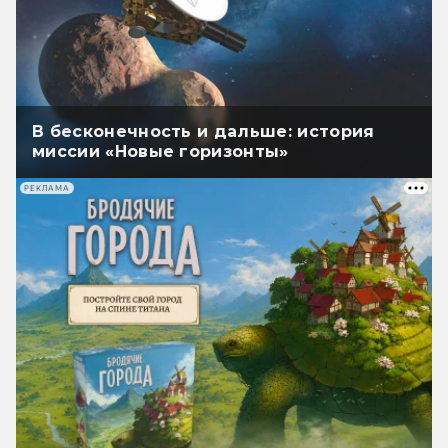
В бесконечность и дальше: история
миссии «Новые горизонты»
РЕКЛАМА