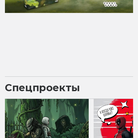
Спецпроекты