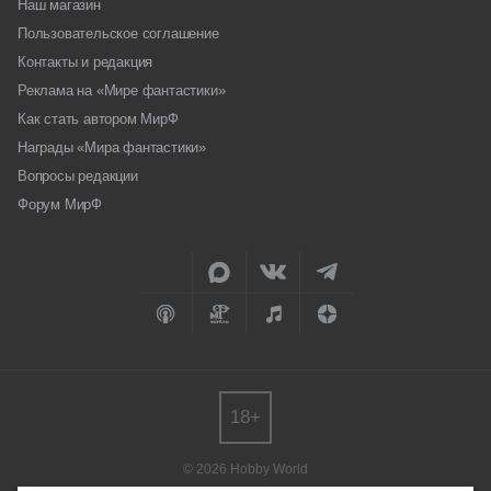
Наш магазин
Пользовательское соглашение
Контакты и редакция
Реклама на «Мире фантастики»
Как стать автором МирФ
Награды «Мира фантастики»
Вопросы редакции
Форум МирФ
18+
© 2026 Hobby World