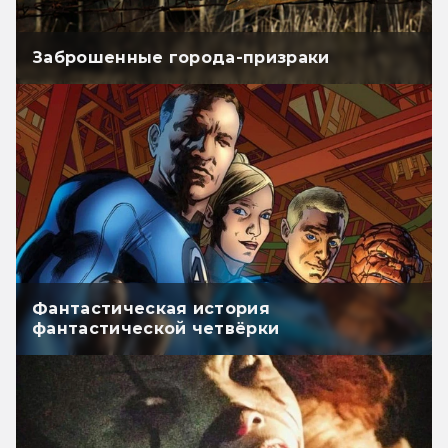
Заброшенные города-призраки
Фантастическая история
фантастической четвёрки