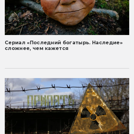
Сериал «Последний богатырь. Наследие»
сложнее, чем кажется