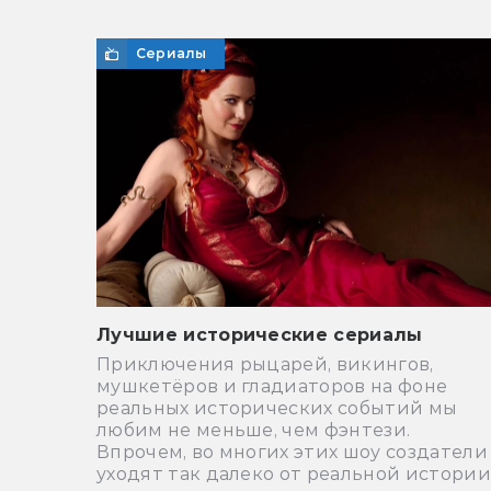
Сериалы
Лучшие исторические сериалы
Приключения рыцарей, викингов,
мушкетёров и гладиаторов на фоне
реальных исторических событий мы
любим не меньше, чем фэнтези.
Впрочем, во многих этих шоу создатели
уходят так далеко от реальной истории