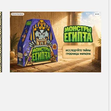
РЕКЛАМА