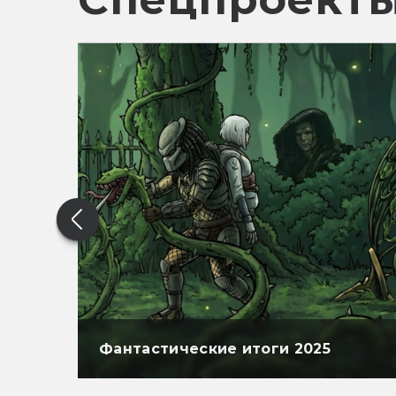
Фантастические итоги 2025