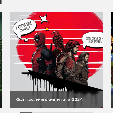
Фантастические итоги 2024