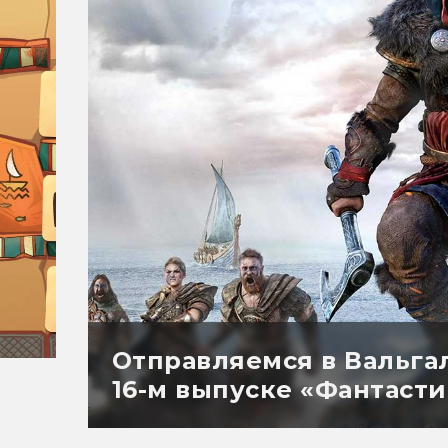
Отправляемся в Вальгал
16-м выпуске «Фантасти