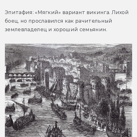
Эпитафия: «Мягкий» вариант викинга. Лихой 
боец, но прославился как рачительный 
землевладелец и хороший семьянин.