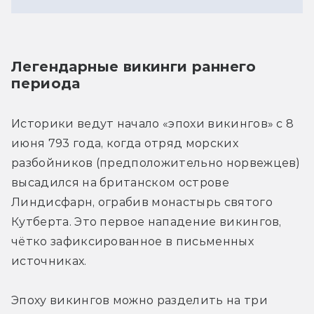
Легендарные викинги раннего 
периода
Историки ведут начало «эпохи викингов» с 8 
июня 793 года, когда отряд морских 
разбойников (предположительно норвежцев) 
высадился на британском острове 
Линдисфарн, ограбив монастырь святого 
Кутберта. Это первое нападение викингов, 
чётко зафиксированное в письменных 
источниках.
Эпоху викингов можно разделить на три 