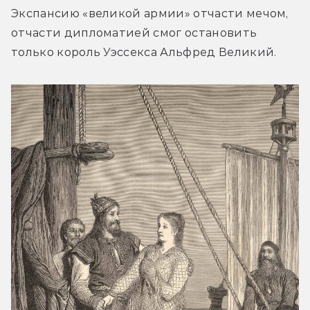
Экспансию «великой армии» отчасти мечом, 
отчасти дипломатией смог остановить 
только король Уэссекса Альфред Великий.