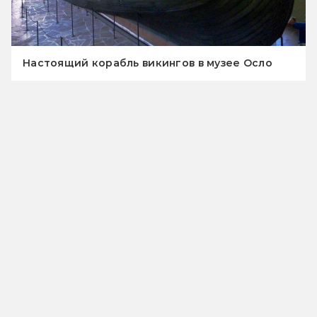
Настоящий корабль викингов в музее Осло