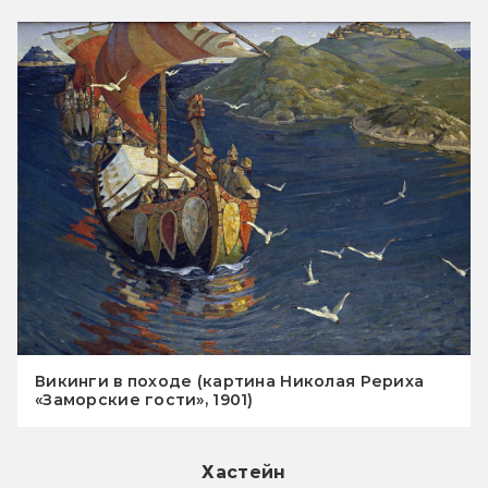
Викинги в походе (картина Николая Рериха
«Заморские гости», 1901)
Хастейн