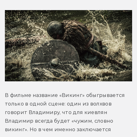
В фильме название «Викинг» обыгрывается 
только в одной сцене: один из волхвов 
говорит Владимиру, что для киевлян 
Владимир всегда будет «чужим, словно 
викинг». Но в чем именно заключается 