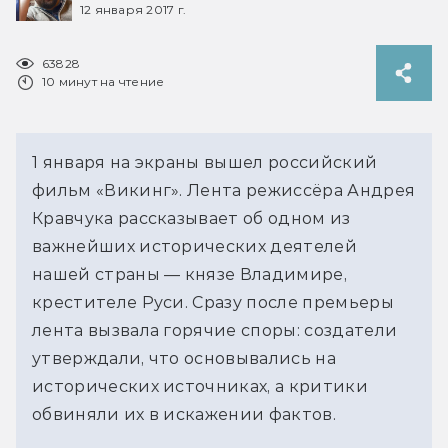
12 января 2017 г.
63828
10 минут на чтение
1 января на экраны вышел российский
фильм «Викинг». Лента режиссёра Андрея
Кравчука рассказывает об одном из
важнейших исторических деятелей
нашей страны — князе Владимире,
крестителе Руси. Сразу после премьеры
лента вызвала горячие споры: создатели
утверждали, что основывались на
исторических источниках, а критики
обвиняли их в искажении фактов.