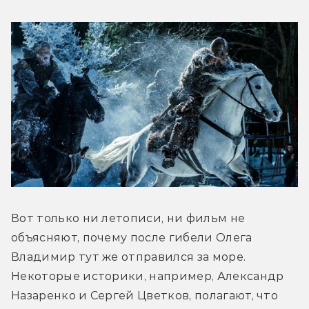
Вот только ни летописи, ни фильм не 
объясняют, почему после гибели Олега 
Владимир тут же отправился за море. 
Некоторые историки, например, Александр 
Назаренко и Сергей Цветков, полагают, что 