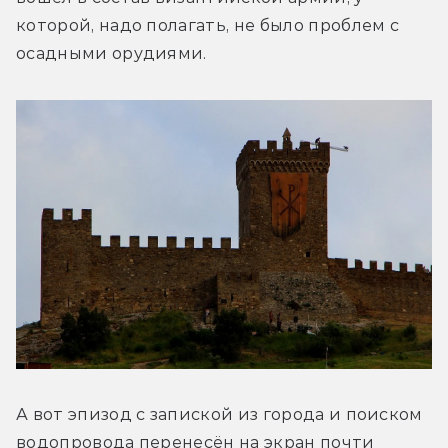
которой, надо полагать, не было проблем с 
осадными орудиями.
А вот эпизод с запиской из города и поиском 
водопровода перенесён на экран почти 