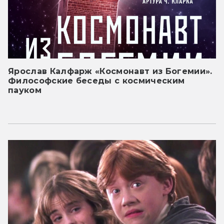
Ярослав Калфарж «Космонавт из Богемии».
Философские беседы с космическим
пауком