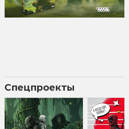
Спецпроекты