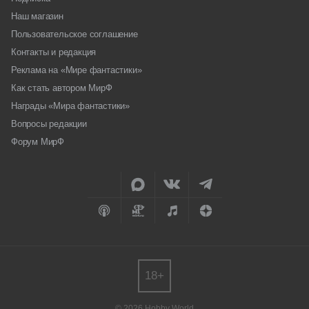
Наш магазин
Пользовательское соглашение
Контакты и редакция
Реклама на «Мире фантастики»
Как стать автором МирФ
Награды «Мира фантастики»
Вопросы редакции
Форум МирФ
18+
© 2026 Hobby World