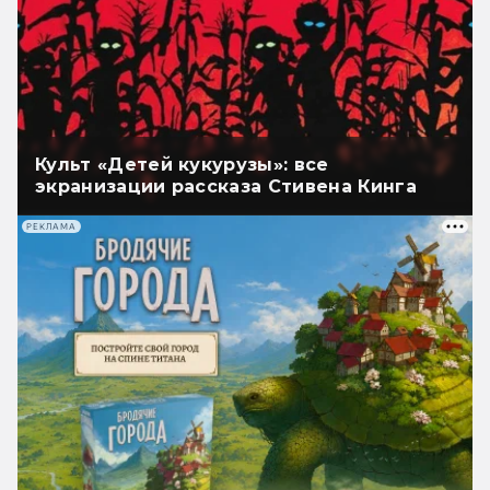
Культ «Детей кукурузы»: все
экранизации рассказа Стивена Кинга
РЕКЛАМА