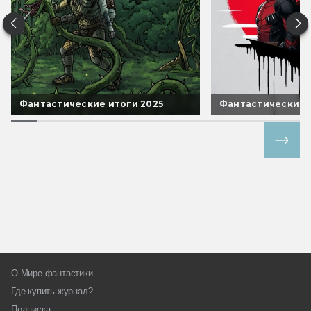
Фантастические итоги 2025
Фантастические 
Все спецпроекты
О Мире фантастики
Где купить журнал?
Подписка