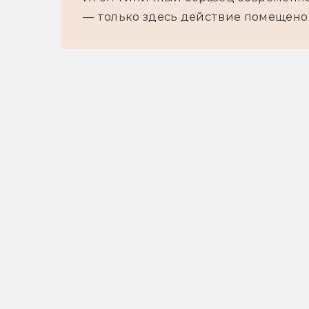
— только здесь действие помещено