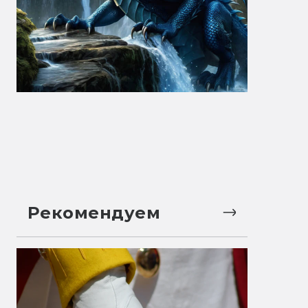
Рекомендуем