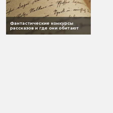
Фантастические конкурсы
рассказов и где они обитают