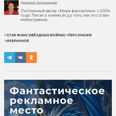
Дмитрий Злотницкий
Постоянный автор «Мира фантастики» с 2004
года. Писал о комиксах до того, как это стало
мейнстримом.
#
STAR WARS (ЗВЁЗДНЫЕ ВОЙНЫ)
#
ПЕРСОНАЖИ
#
ИЗБРАННОЕ