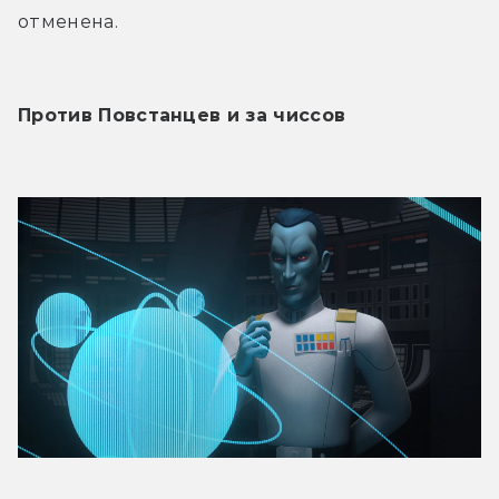
отменена.
Против Повстанцев и за чиссов