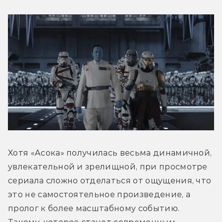
Хотя «Асока» получилась весьма динамичной, 
увлекательной и зрелищной, при просмотре 
сериала сложно отделаться от ощущения, что 
это не самостоятельное произведение, а 
пролог к более масштабному событию. 