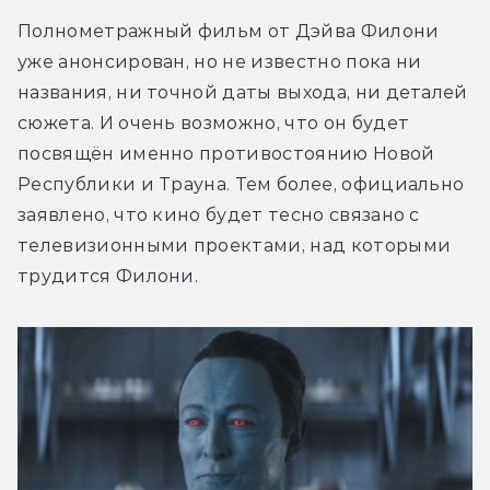
Полнометражный фильм от Дэйва Филони 
уже анонсирован, но не известно пока ни 
названия, ни точной даты выхода, ни деталей 
сюжета. И очень возможно, что он будет 
посвящён именно противостоянию Новой 
Республики и Трауна. Тем более, официально 
заявлено, что кино будет тесно связано с 
телевизионными проектами, над которыми 
трудится Филони.