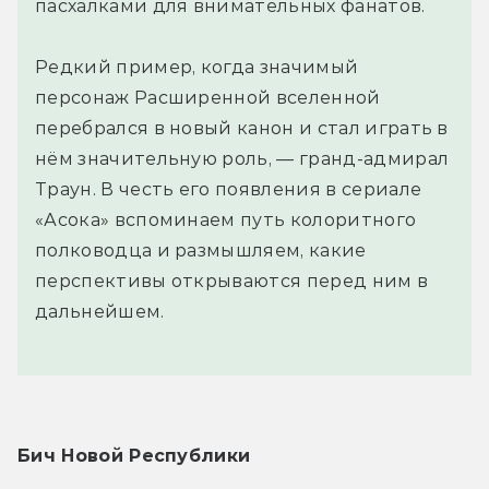
пасхалками для внимательных фанатов.
Редкий пример, когда значимый
персонаж Расширенной вселенной
перебрался в новый канон и стал играть в
нём значительную роль, — гранд-адмирал
Траун. В честь его появления в сериале
«Асока» вспоминаем путь колоритного
полководца и размышляем, какие
перспективы открываются перед ним в
дальнейшем.
Бич Новой Республики