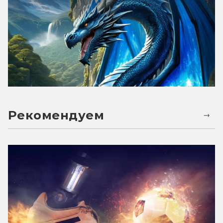
Рекомендуем