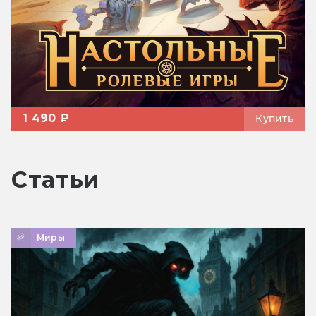
1 490 ₽
Купить
Статьи
Миры