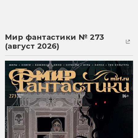
Мир фантастики № 273
(август 2026)