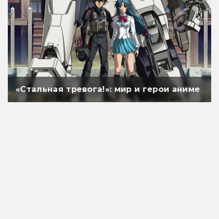
«Стальная тревога!»: мир и герои аниме