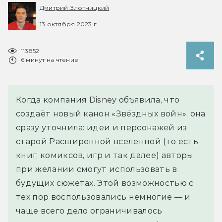
Дмитрий Злотницкий
13 октября 2023 г.
113852
6 минут на чтение
Когда компания Disney объявила, что
создаёт новый канон «Звёздных войн», она
сразу уточнила: идеи и персонажей из
старой Расширенной вселенной (то есть
книг, комиксов, игр и так далее) авторы
при желании смогут использовать в
будущих сюжетах. Этой возможностью с
тех пор воспользовались немногие — и
чаще всего дело ограничивалось