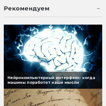
Рекомендуем
Нейрокомпьютерный интерфейс: когда
машины поработят наши мысли