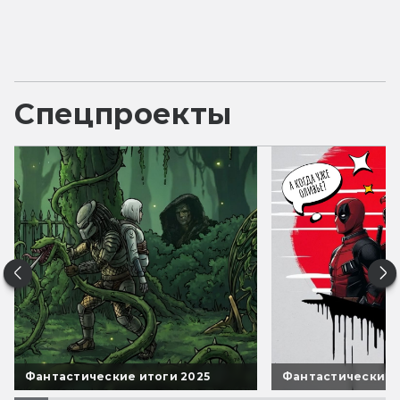
Спецпроекты
Фантастические итоги 2025
Фантастические 