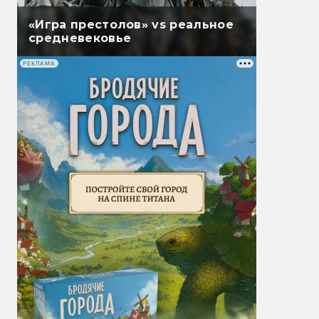
«Игра престолов» vs реальное
средневековье
РЕКЛАМА