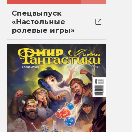
Спецвыпуск
«Настольные
ролевые игры»