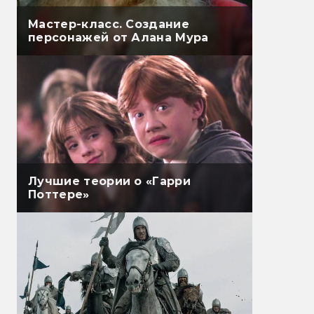
Мастер-класс. Создание
персонажей от Алана Мура
Лучшие теории о «Гарри
Поттере»