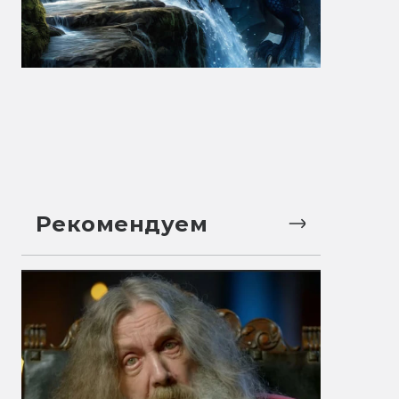
Рекомендуем