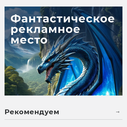
Рекомендуем