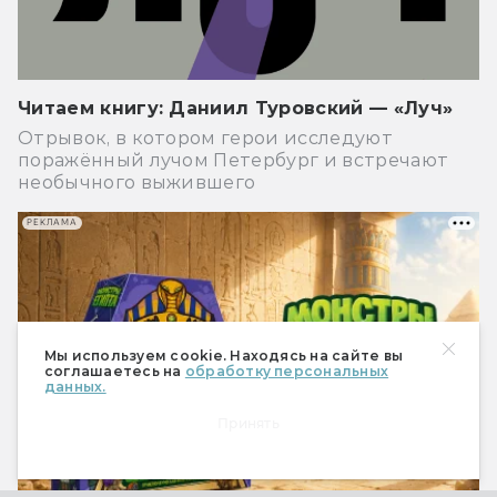
Читаем книгу: Даниил Туровский — «Луч»
Отрывок, в котором герои исследуют
поражённый лучом Петербург и встречают
необычного выжившего
РЕКЛАМА
Мы используем cookie. Находясь на сайте вы
соглашаетесь на
обработку персональных
данных.
Принять