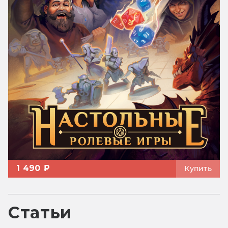
1 490 ₽
Купить
Статьи