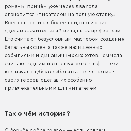
романы, причём уже через два года 
становится «писателем на полную ставку». 
Всего он написал более тридцати книг, 
сделав значительный вклад в жанр фэнтези. 
Его считают безусловным мастером создания 
батальных сцен, а также насыщенных 
событиями и динамичных сюжетов. Геммела 
считают одним из первых авторов фэнтези, 
кто начал глубоко работать с психологией 
своих героев, сделав их особенно 
привлекательными для читателей.
Так о чём история?
О борьбе добра со злом — если совсем 