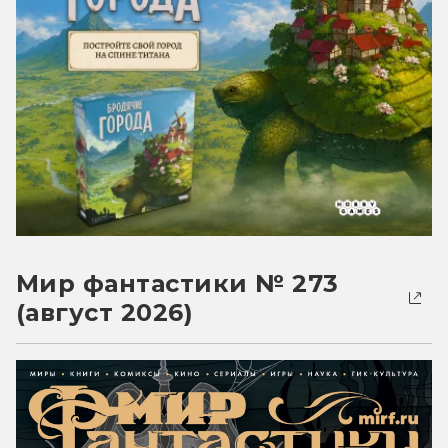
Мир фантастики № 273
(август 2026)