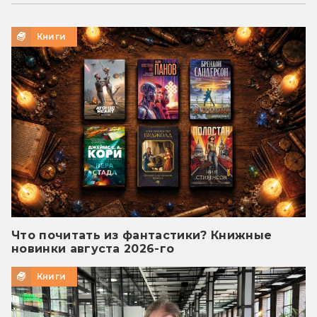
Книги
Что почитать из фантастики? Книжные
новинки августа 2026-го
Книги