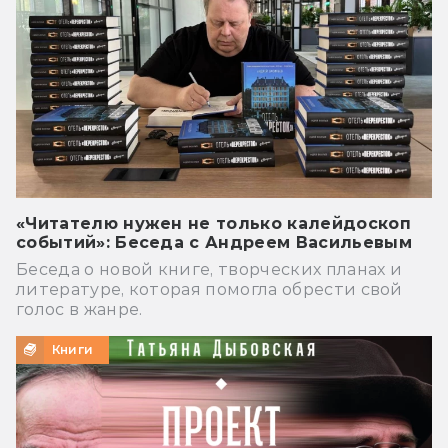
«Читателю нужен не только калейдоскоп
событий»: Беседа с Андреем Васильевым
Беседа о новой книге, творческих планах и
литературе, которая помогла обрести свой
голос в жанре.
Книги