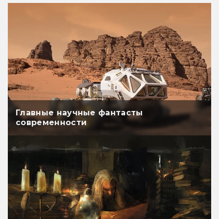
Главные научные фантасты
современности