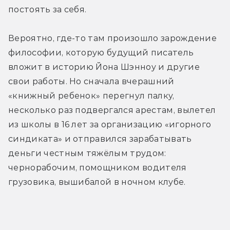
постоять за себя.
Вероятно, где-то там произошло зарождение 
философии, которую будущий писатель 
вложит в историю Йона Шэнноу и другие 
свои работы. Но сначала вчерашний 
«книжный ребенок» перегнул палку, 
несколько раз подвергался арестам, вылетел 
из школы в 16 лет за организацию «игорного 
синдиката» и отправился зарабатывать 
деньги честным тяжёлым трудом: 
чернорабочим, помощником водителя 
грузовика, вышибалой в ночном клубе.