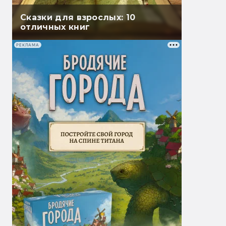
Сказки для взрослых: 10
отличных книг
РЕКЛАМА