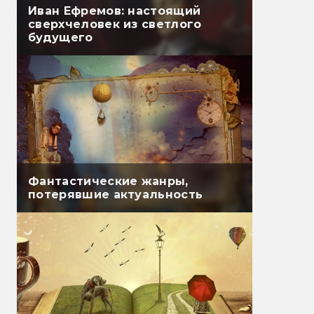
Иван Ефремов: настоящий
сверхчеловек из светлого
будущего
Фантастические жанры,
потерявшие актуальность