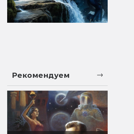
Рекомендуем