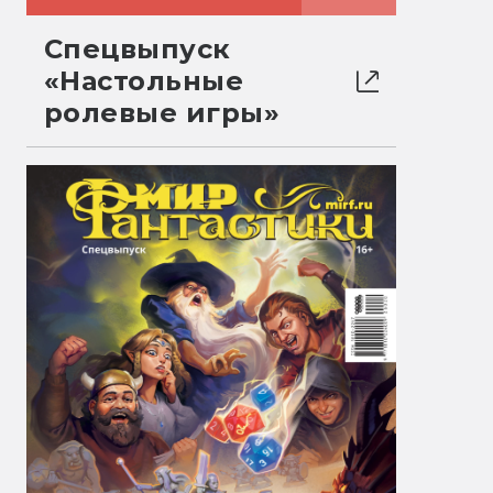
Спецвыпуск
«Настольные
ролевые игры»