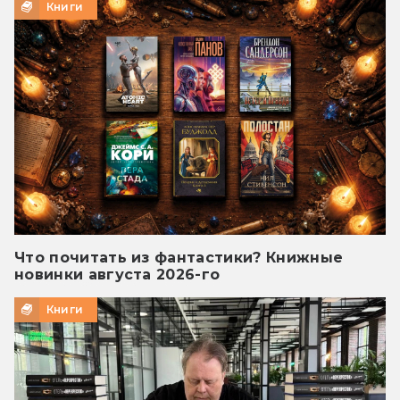
Книги
Что почитать из фантастики? Книжные
новинки августа 2026-го
Книги