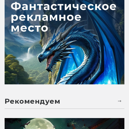
Рекомендуем