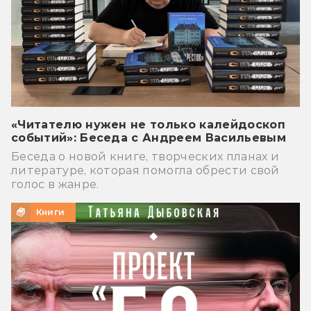
«Читателю нужен не только калейдоскоп
событий»: Беседа с Андреем Васильевым
Беседа о новой книге, творческих планах и
литературе, которая помогла обрести свой
голос в жанре.
Книги