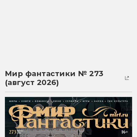
Мир фантастики № 273
(август 2026)