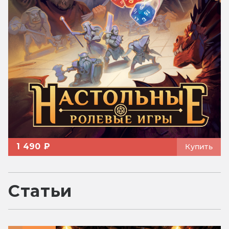
1 490 ₽
Купить
Статьи