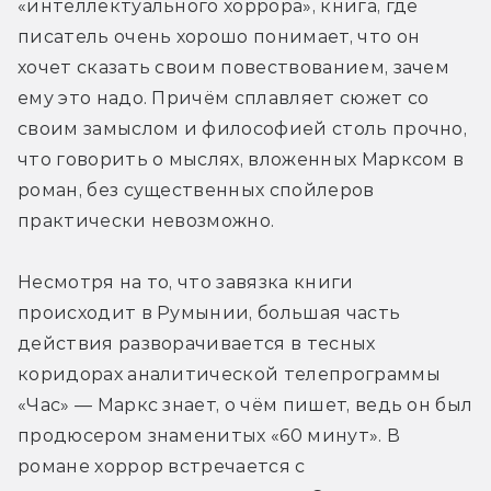
«интеллектуального хоррора», книга, где 
писатель очень хорошо понимает, что он 
хочет сказать своим повествованием, зачем 
ему это надо. Причём сплавляет сюжет со 
своим замыслом и философией столь прочно, 
что говорить о мыслях, вложенных Марксом в 
роман, без существенных спойлеров 
практически невозможно.
Несмотря на то, что завязка книги 
происходит в Румынии, большая часть 
действия разворачивается в тесных 
коридорах аналитической телепрограммы 
«Час» — Маркс знает, о чём пишет, ведь он был 
продюсером знаменитых «60 минут». В 
романе хоррор встречается с 