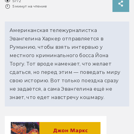
5772
5 минут на чтение
Американская тележурналистка
Эвангелина Харкер отправляется в
Румынию, чтобы взять интервью у
местного криминального босса Йона
Торгу. Тот вроде намекает, что желает
сдаться, но перед этим — поведать миру
свою историю. Вот только поездка сразу
не задаётся, а сама Эвангелина ещё не
знает, что едет навстречу кошмару.