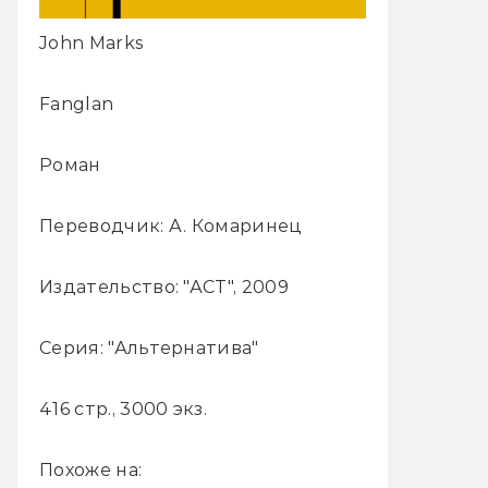
John Marks
Fanglan
Роман
Переводчик: А. Комаринец
Издательство: "АСТ", 2009
Серия: "Альтернатива"
416 стр., 3000 экз.
Похоже на: