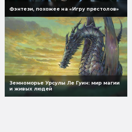
Фэнтези, похожее на «Игру престолов»
Земноморье Урсулы Ле Гуин: мир магии
и живых людей