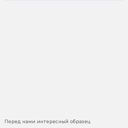
Перед нами интересный образец 