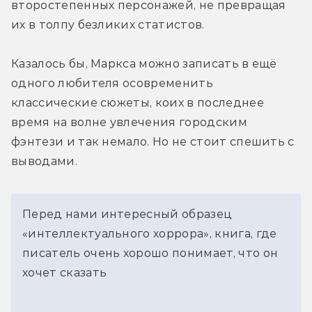
второстепенных персонажей, не превращая 
их в толпу безликих статистов.
Казалось бы, Маркса можно записать в ещё 
одного любителя осовременить 
классические сюжеты, коих в последнее 
время на волне увлечения городским 
фэнтези и так немало. Но не стоит спешить с 
выводами.
Перед нами интересный образец
«интеллектуального хоррора», книга, где
писатель очень хорошо понимает, что он
хочет сказать