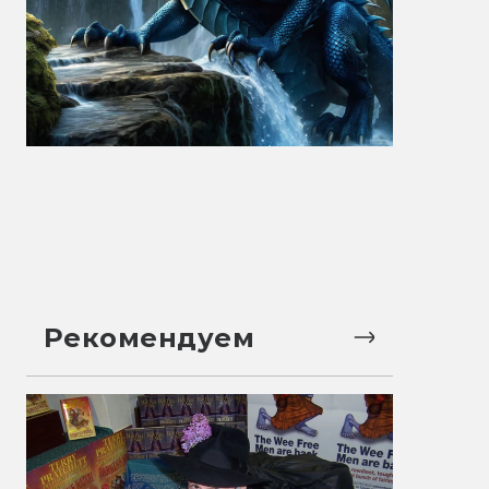
Рекомендуем