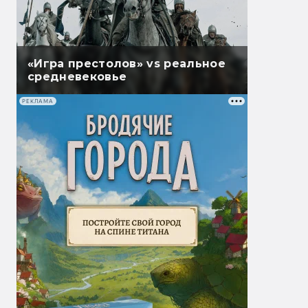
«Игра престолов» vs реальное
средневековье
РЕКЛАМА