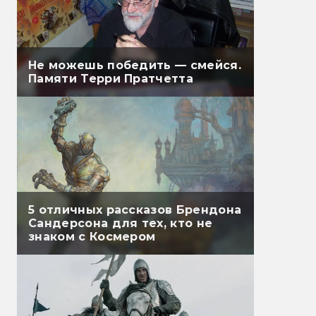
Не можешь победить — смейся.
Памяти Терри Пратчетта
5 отличных рассказов Брендона
Сандерсона для тех, кто не
знаком с Космером