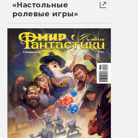
«Настольные
ролевые игры»