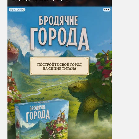
РЕКЛАМА