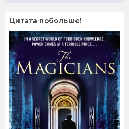
Цитата побольше!