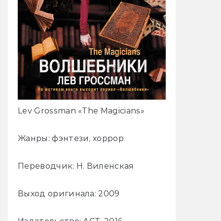
Lev Grossman «The Magicians»
Жанры: фэнтези, хоррор
Переводчик: Н. Виленская
Выход оригинала: 2009