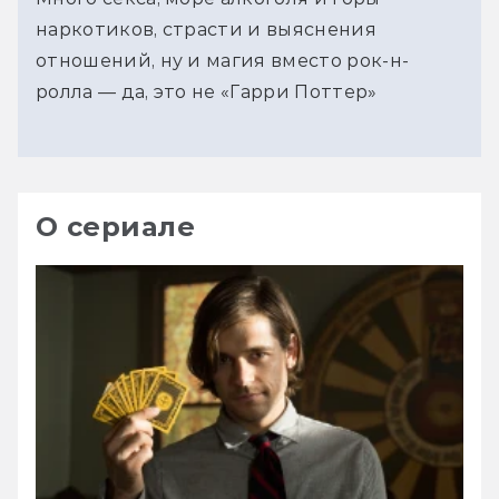
наркотиков, страсти и выяснения
отношений, ну и магия вместо рок-н-
ролла — да, это не «Гарри Поттер»
О сериале