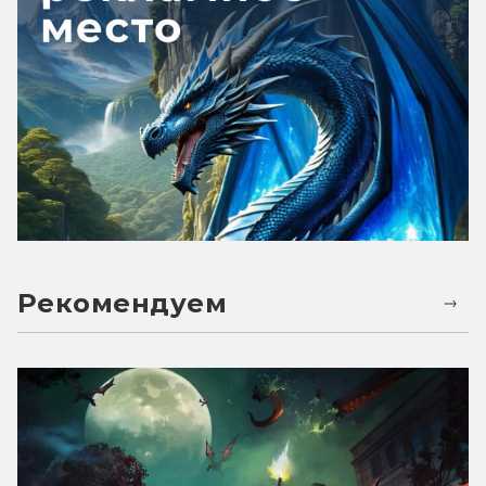
Рекомендуем