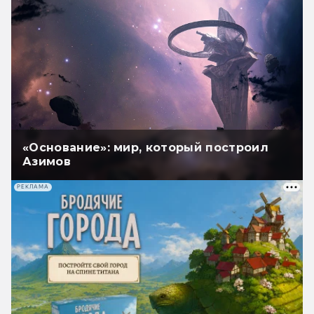
«Основание»: мир, который построил
Азимов
РЕКЛАМА