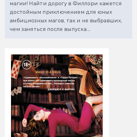
магии! Найти дорогу в Филлори кажется
достойным приключением для юных
амбициозных магов, так и не выбравших,
чем заняться после выпуска....