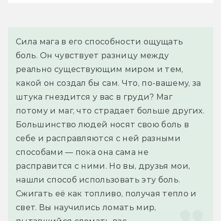
Сила мага в его способности ощущать 
боль. Он чувствует разницу между 
реально существующим миром и тем, 
какой он создал бы сам. Что, по-вашему, за 
штука гнездится у вас в груди? Маг 
потому и маг, что страдает больше других. 
Большинство людей носят свою боль в 
себе и расправляются с ней разными 
способами — пока она сама не 
расправится с ними. Но вы, друзья мои, 
нашли способ использовать эту боль. 
Сжигать её как топливо, получая тепло и 
свет. Вы научились ломать мир, 