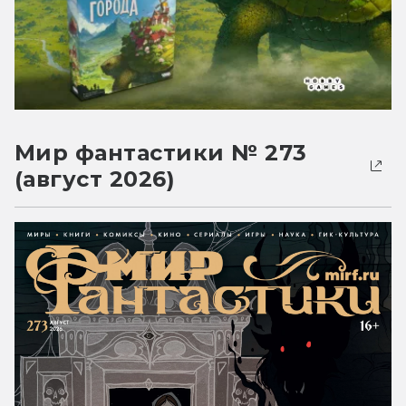
Мир фантастики № 273
(август 2026)