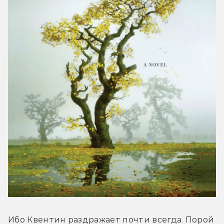
Ибо Квентин раздражает почти всегда. Порой 