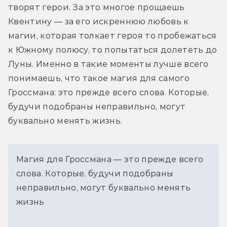
творят герои. За это многое прощаешь 
Квентину — за его искреннюю любовь к 
магии, которая толкает героя то пробежаться 
к Южному полюсу, то попытаться долететь до 
Луны. Именно в такие моменты лучше всего 
понимаешь, что такое магия для самого 
Гроссмана: это прежде всего слова. Которые, 
будучи подобраны неправильно, могут 
буквально менять жизнь.
Магия для Гроссмана — это прежде всего
слова. Которые, будучи подобраны
неправильно, могут буквально менять
жизнь