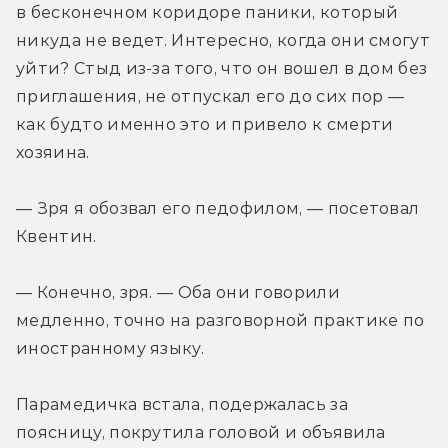
в бесконечном коридоре паники, который 
никуда не ведет. Интересно, когда они смогут 
уйти? Стыд из-за того, что он вошел в дом без 
приглашения, не отпускал его до сих пор — 
как будто именно это и привело к смерти 
хозяина.
— Зря я обозвал его педофилом, — посетовал 
Квентин.
— Конечно, зря. — Оба они говорили 
медленно, точно на разговорной практике по 
иностранному языку.
Парамедичка встала, подержалась за 
поясницу, покрутила головой и объявила 