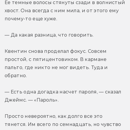
Ее темные волосы стянуты сзади в волнистый 
хвост. Она всегда с ним мила, и от этого ему 
почему-то еще хуже.
— Да какая разница, что говорить.
Квентин снова проделал фокус. Совсем 
простой, с пятицентовиком. В кармане 
пальто, где никто не мог видеть. Туда и 
обратно.
— Есть одна догадка насчет пароля, — сказал 
Джеймс. — «Пароль».
Просто невероятно, как долго все это 
тянется. Им всего по семнадцать, но чувство 