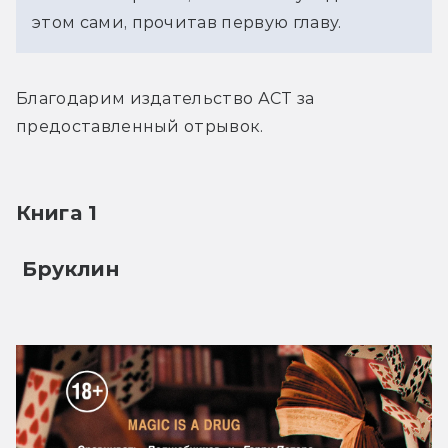
этом сами, прочитав первую главу.
Благодарим издательство АСТ за 
предоставленный отрывок.
Книга 1
 Бруклин