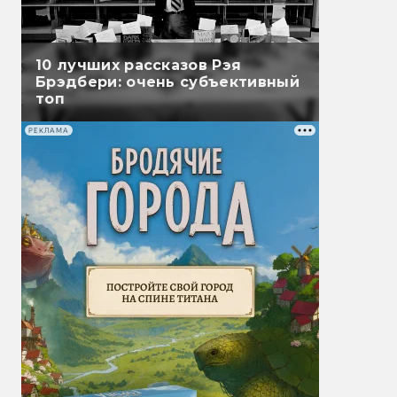
10 лучших рассказов Рэя
Брэдбери: очень субъективный
топ
РЕКЛАМА