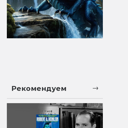
Рекомендуем