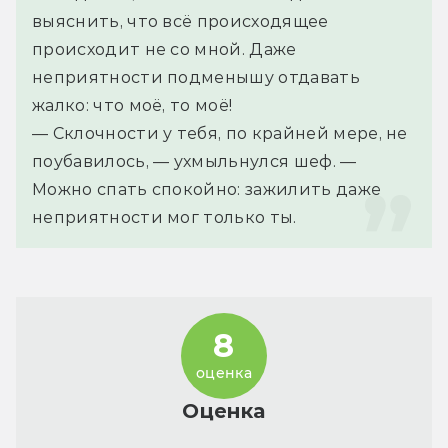
выяснить, что всё происходящее 
происходит не со мной. Даже 
неприятности подменышу отдавать 
жалко: что моё, то моё!
— Склочности у тебя, по крайней мере, не 
поубавилось, — ухмыльнулся шеф. — 
Можно спать спокойно: зажилить даже 
неприятности мог только ты.
8
оценка
Оценка