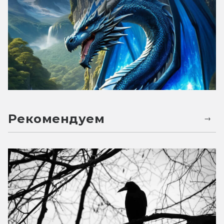
Рекомендуем