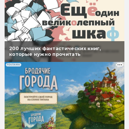
200 лучших фантастических книг,
которые нужно прочитать
РЕКЛАМА