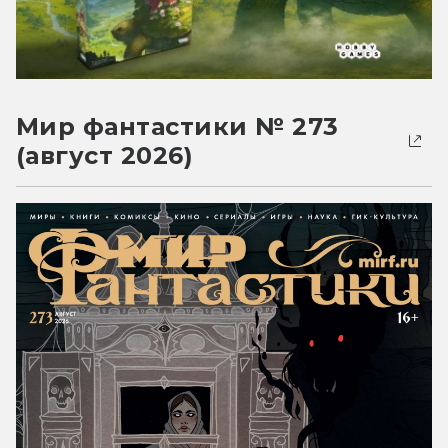
Мир фантастики № 273
(август 2026)