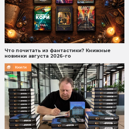
Что почитать из фантастики? Книжные
новинки августа 2026-го
Книги