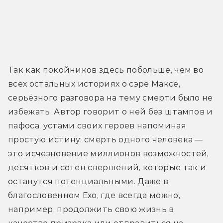
Так как покойников здесь побольше, чем во 
всех остальных историях о сэре Максе, 
серьёзного разговора на тему смерти было не 
избежать. Автор говорит о ней без штампов и 
пафоса, устами своих героев напоминая 
простую истину: смерть одного человека — 
это исчезновение миллионов возможностей, 
десятков и сотен свершений, которые так и 
останутся потенциальными. Даже в 
благословенном Ехо, где всегда можно, 
например, продолжить свою жизнь в 