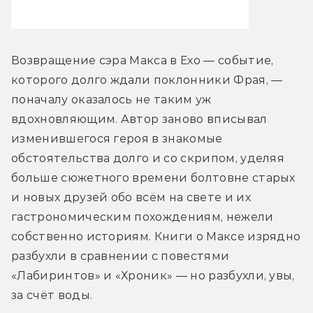
Возвращение сэра Макса в Ехо — событие, 
которого долго ждали поклонники Фрая, — 
поначалу оказалось не таким уж 
вдохновляющим. Автор заново вписывал 
изменившегося героя в знакомые 
обстоятельства долго и со скрипом, уделяя 
больше сюжетного времени болтовне старых 
и новых друзей обо всём на свете и их 
гастрономическим похождениям, нежели 
собственно историям. Книги о Максе изрядно 
разбухли в сравнении с повестями 
«Лабиринтов» и «Хроник» — но разбухли, увы, 
за счёт воды.