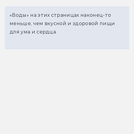
«Воды» на этих страницах наконец-то
меньше, чем вкусной и здоровой пищи
для ума и сердца