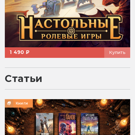
1 490 ₽
Купить
Статьи
Книги