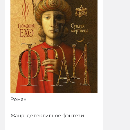
Роман
Жанр: детективное фэнтези