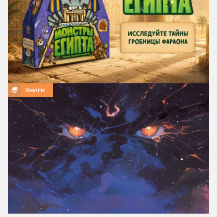
Книги