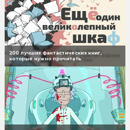
200 лучших фантастических книг,
которые нужно прочитать