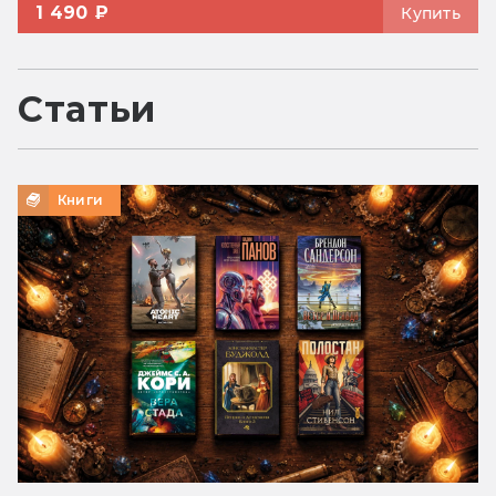
1 490 ₽
Купить
Статьи
Книги