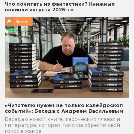
Что почитать из фантастики? Книжные
новинки августа 2026-го
Книги
«Читателю нужен не только калейдоскоп
событий»: Беседа с Андреем Васильевым
Беседа о новой книге, творческих планах и
литературе, которая помогла обрести свой
голос в жанре.