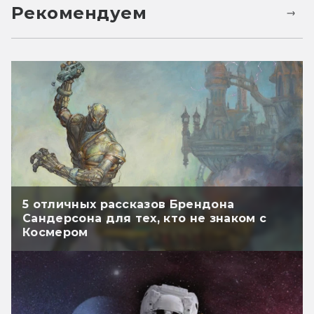
Рекомендуем
5 отличных рассказов Брендона
Сандерсона для тех, кто не знаком с
Космером