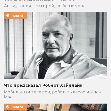
Антиутопия с сатирой, но без юмора
Книги
Что предсказал Роберт Хайнлайн
Мобильный телефон, робот-пылесос и Илон
Маск
Книги