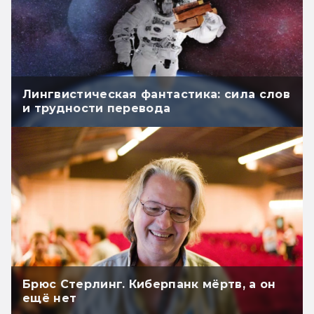
Лингвистическая фантастика: сила слов
и трудности перевода
Брюс Стерлинг. Киберпанк мёртв, а он
ещё нет