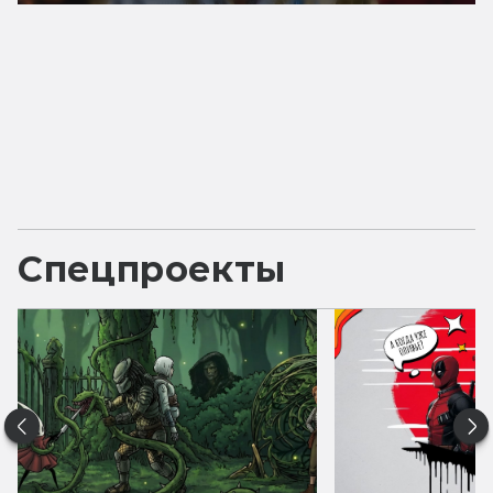
Спецпроекты