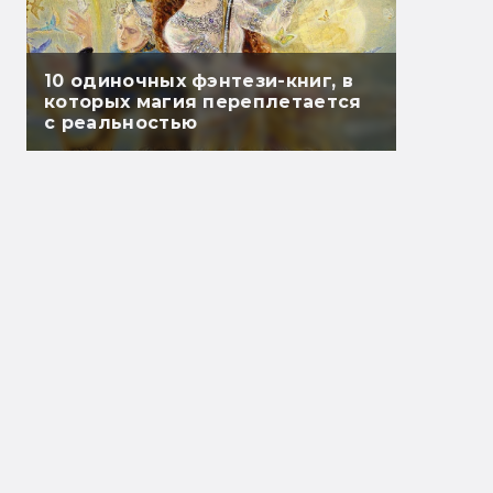
10 одиночных фэнтези-книг, в
которых магия переплетается
с реальностью