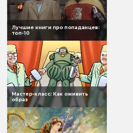
Лучшие книги про попаданцев:
топ-10
Мастер-класс: Как оживить
образ