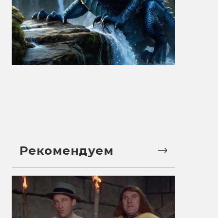
Рекомендуем