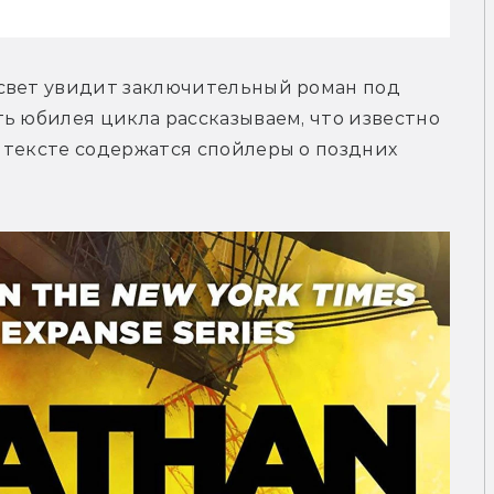
свет увидит заключительный роман под 
ь юбилея цикла рассказываем, что известно 
 тексте содержатся спойлеры о поздних 