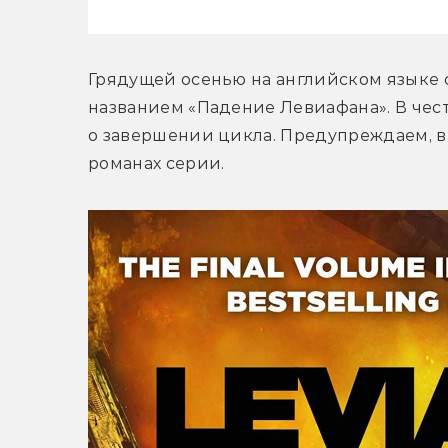
Грядущей осенью на английском языке 
названием «Падение Левиафана». В чест
о завершении цикла. Предупреждаем, в
романах серии.