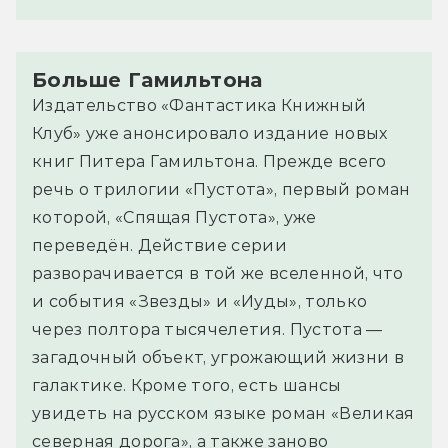
Больше Гамильтона
Издательство «Фантастика Книжный
Клуб» уже анонсировало издание новых
книг Питера Гамильтона. Прежде всего
речь о трилогии «Пустота», первый роман
которой, «Спящая Пустота», уже
переведён. Действие серии
разворачивается в той же вселенной, что
и события «Звезды» и «Иуды», только
через полтора тысячелетия. Пустота —
загадочный объект, угрожающий жизни в
галактике. Кроме того, есть шансы
увидеть на русском языке роман «Великая
северная дорога», а также заново