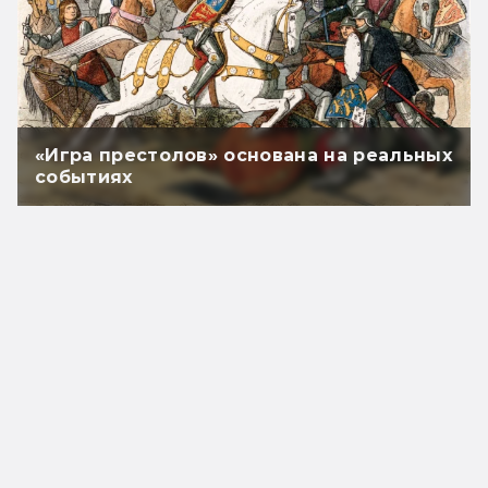
«Игра престолов» основана на реальных
событиях