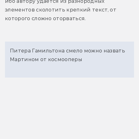
ибо автору удаётся из разнородных 
элементов сколотить крепкий текст, от 
которого сложно оторваться.
Питера Гамильтона смело можно назвать
Мартином от космооперы