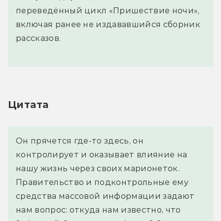
переведённый цикл «Пришествие ночи»,
включая ранее не издававшийся сборник
рассказов.
Цитата
Он прячется где-то здесь, он 
контролирует и оказывает влияние на 
нашу жизнь через своих марионеток. 
Правительство и подконтрольные ему 
средства массовой информации задают 
нам вопрос: откуда нам известно, что 