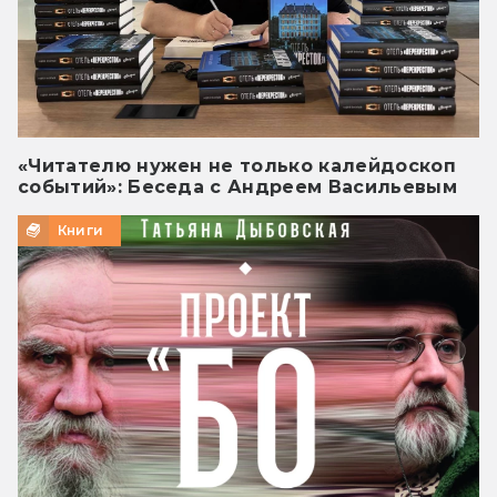
«Читателю нужен не только калейдоскоп
событий»: Беседа с Андреем Васильевым
Книги