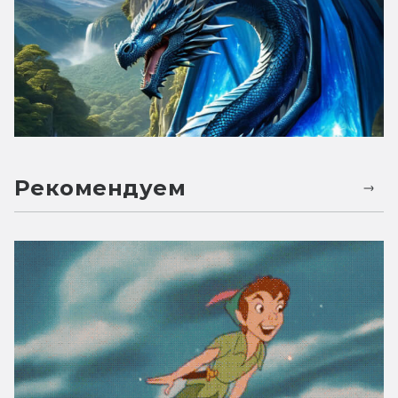
Рекомендуем