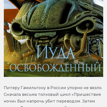
Питеру Гамильтону в России упорно не везло. 
Сначала весьма толковый цикл «Пришествие 
ночи» был напрочь убит переводом. Затем 