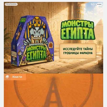
РЕКЛАМА
Книги