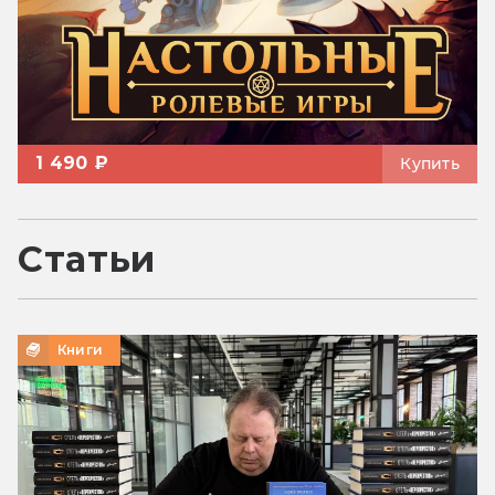
1 490 ₽
Купить
Статьи
Книги