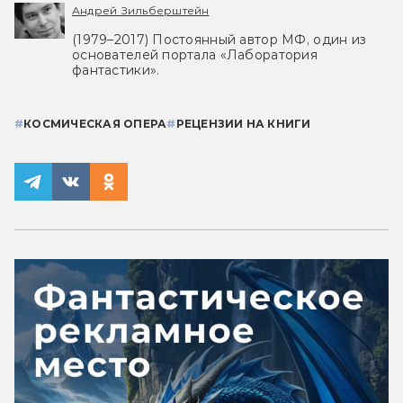
Андрей Зильберштейн
(1979–2017) Постоянный автор МФ, один из
основателей портала «Лаборатория
фантастики».
#
КОСМИЧЕСКАЯ ОПЕРА
#
РЕЦЕНЗИИ НА КНИГИ