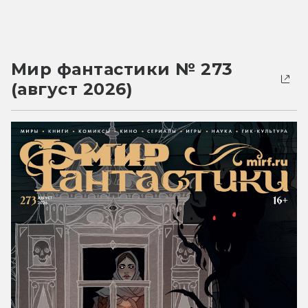
Мир фантастики № 273
(август 2026)