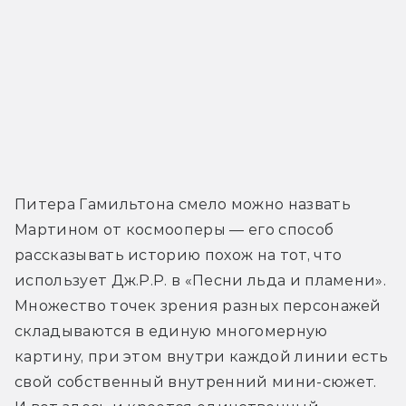
Питера Гамильтона смело можно назвать 
Мартином от космооперы — его способ 
рассказывать историю похож на тот, что 
использует Дж.Р.Р. в «Песни льда и пламени». 
Множество точек зрения разных персонажей 
складываются в единую многомерную 
картину, при этом внутри каждой линии есть 
свой собственный внутренний мини-сюжет. 