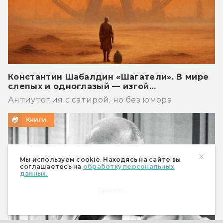
Константин Шабалдин «Шагатели». В мире
слепых и одноглазый — изгой…
Антиутопия с сатирой, но без юмора
Книги
Мы используем cookie. Находясь на сайте вы
соглашаетесь на
обработку персональных
данных.
Принять