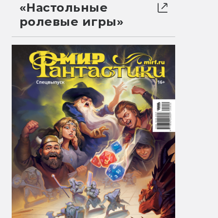
«Настольные
ролевые игры»