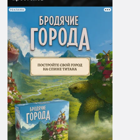
РЕКЛАМА