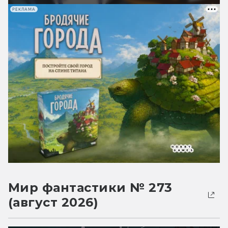
РЕКЛАМА
Мир фантастики № 273
(август 2026)