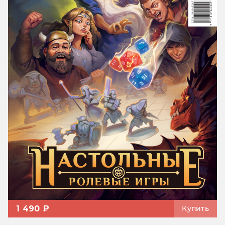
1 490 ₽
Купить