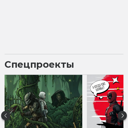
Спецпроекты