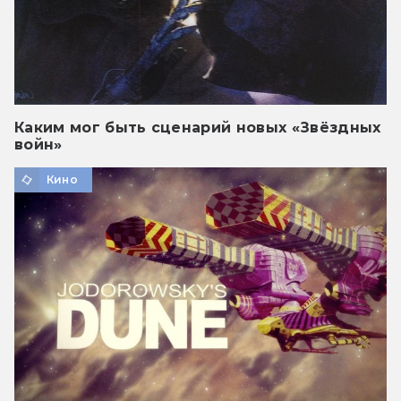
Каким мог быть сценарий новых «Звёздных
войн»
Кино