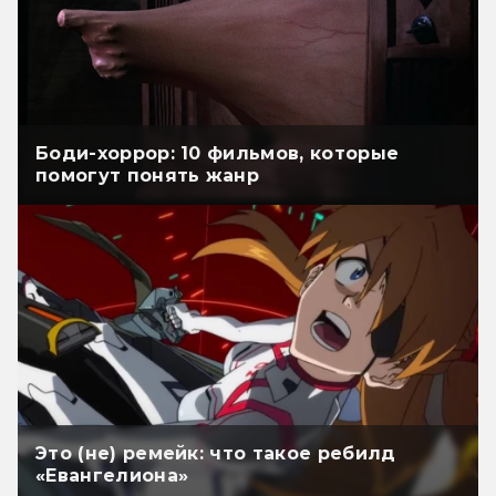
Боди-хоррор: 10 фильмов, которые
помогут понять жанр
Это (не) ремейк: что такое ребилд
«Евангелиона»