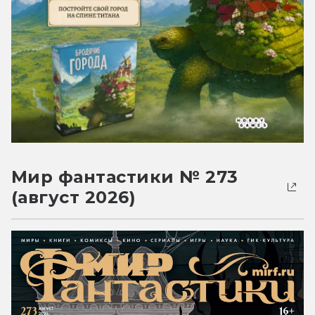
Мир фантастики № 273
(август 2026)