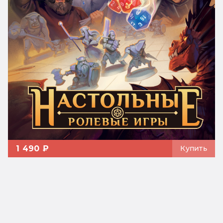
1 490 ₽
Купить