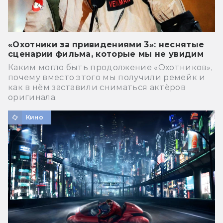
«Охотники за привидениями 3»: неснятые
сценарии фильма, которые мы не увидим
Каким могло быть продолжение «Охотников»,
почему вместо этого мы получили ремейк и
как в нём заставили сниматься актёров
оригинала.
Кино