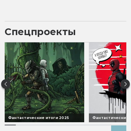
Спецпроекты
Фантастические итоги 2025
Фантастические 