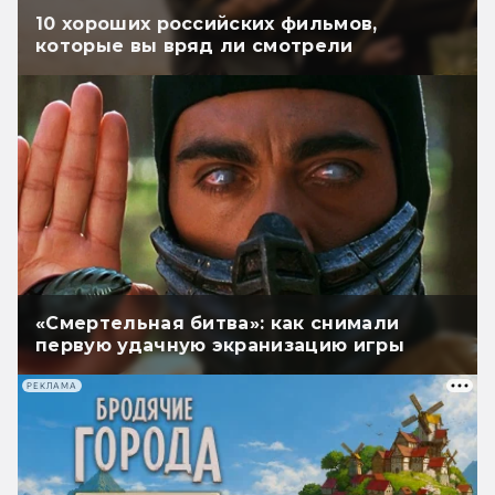
10 хороших российских фильмов,
которые вы вряд ли смотрели
«Смертельная битва»: как снимали
первую удачную экранизацию игры
РЕКЛАМА