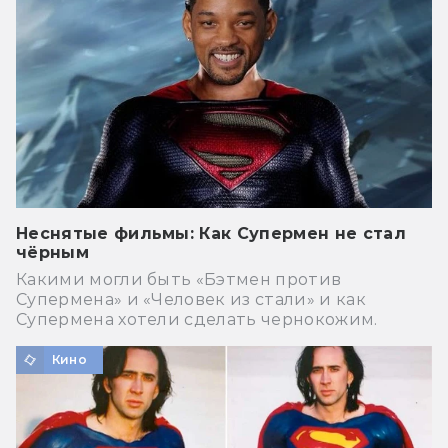
Неснятые фильмы: Как Супермен не стал
чёрным
Какими могли быть «Бэтмен против
Супермена» и «Человек из стали» и как
Супермена хотели сделать чернокожим.
Кино