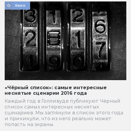
Кино
«Чёрный список»: самые интересные
неснятые сценарии 2016 года
Каждый год в Голливуде публикуют Чёрный
список самых интересных неснятых
сценариев. Мы заглянули в список этого года
и прикинули, что из него реально может
попасть на экраны.