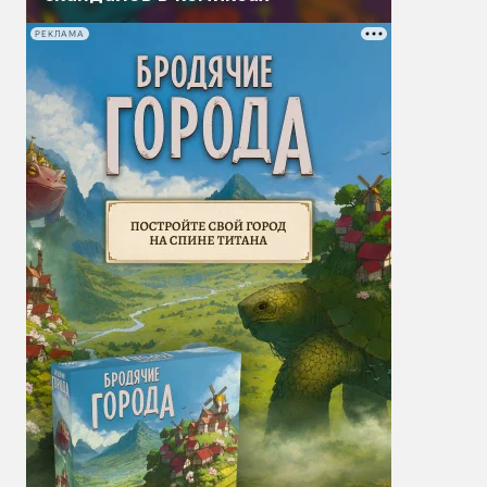
РЕКЛАМА