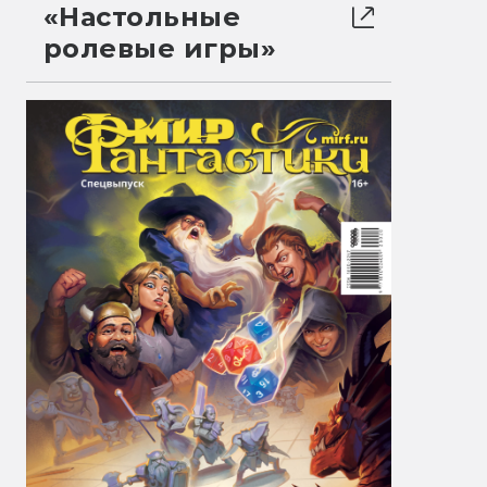
«Настольные
ролевые игры»