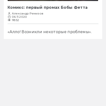
Комикс: первый промах Бобы Фетта
Александр Ремизов
06.11.2020
11852
«Алло! Возникли некоторые проблемы».