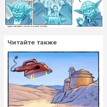
Читайте также