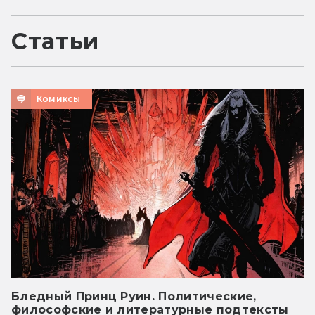
Статьи
Комиксы
Бледный Принц Руин. Политические,
философские и литературные подтексты