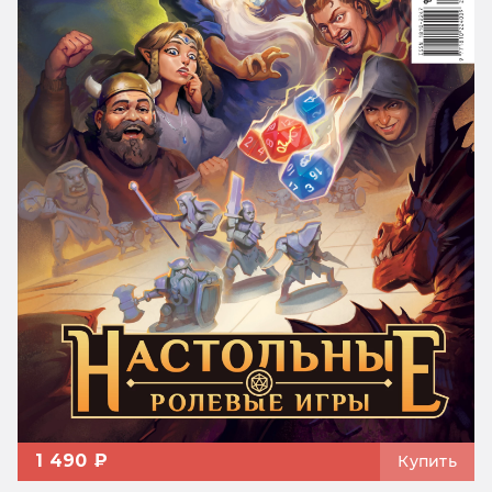
1 490 ₽
Купить