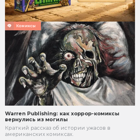
Комиксы
Warren Publishing: как хоррор-комиксы
вернулись из могилы
Краткий рассказ об истории ужасов в
американских комиксах.