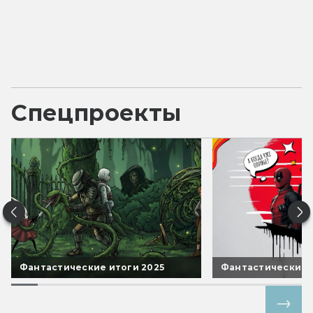
Спецпроекты
Фантастические итоги 2025
Фантастические 
Все спецпроекты