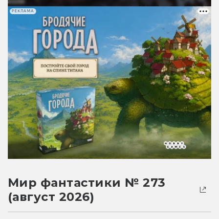
РЕКЛАМА
Мир фантастики № 273
(август 2026)