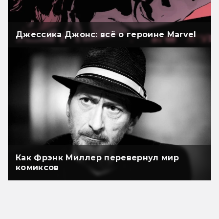
Джессика Джонс: всё о героине Marvel
Как Фрэнк Миллер перевернул мир
комиксов