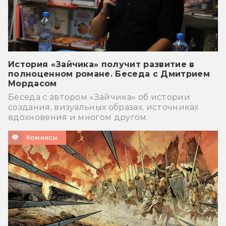
История «Зайчика» получит развитие в
полноценном романе. Беседа с Дмитрием
Мордасом
Беседа с автором «Зайчика» об истории
создания, визуальных образах, источниках
вдохновения и многом другом.
Комиксы