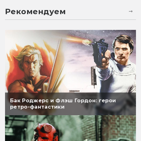
Рекомендуем
Бак Роджерс и Флэш Гордон: герои
ретро-фантастики