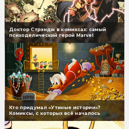
Доктор Стрэндж в комиксах: самый
психоделический герой Marvel
Кто придумал «Утиные истории»?
Комиксы, с которых всё началось