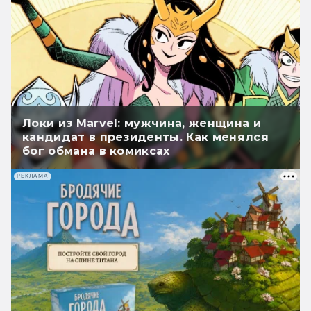
Локи из Marvel: мужчина, женщина и
кандидат в президенты. Как менялся
бог обмана в комиксах
РЕКЛАМА