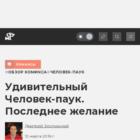
Комиксы
#
ОБЗОР КОМИКСА
#
ЧЕЛОВЕК-ПАУК
Удивительный
Человек-паук.
Последнее желание
Дмитрий Злотницкий
12 марта 2016 г.