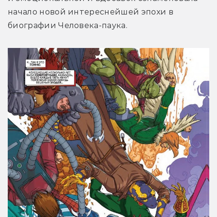
начало новой интереснейшей эпохи в 
биографии Человека-паука.