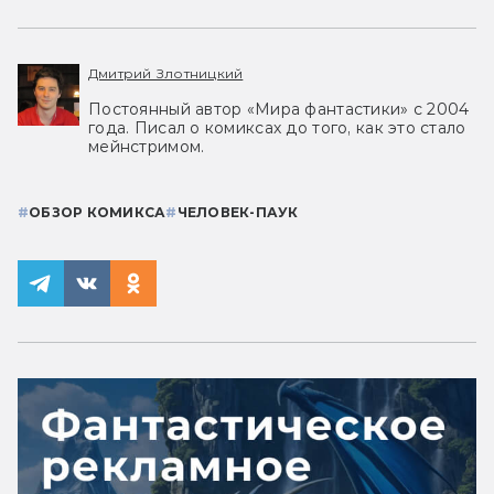
Дмитрий Злотницкий
Постоянный автор «Мира фантастики» с 2004
года. Писал о комиксах до того, как это стало
мейнстримом.
#
ОБЗОР КОМИКСА
#
ЧЕЛОВЕК-ПАУК