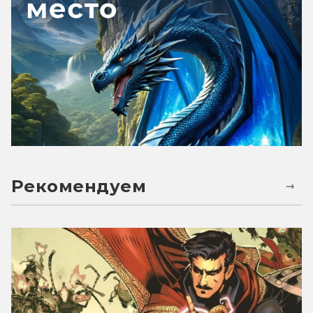
Рекомендуем