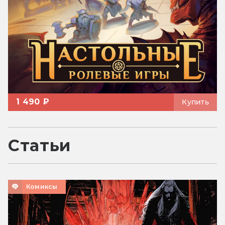
1 490 ₽
Купить
Статьи
Комиксы