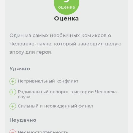
оценка
Оценка
Один из самых необычных комиксов о
Человеке-пауке, который завершил целую
эпоху для героя.
Удачно
Нетривиальный конфликт
Радикальный поворот в истории Человека-
паука
Сильный и неожиданный финал
Неудачно
Несамостоятельность