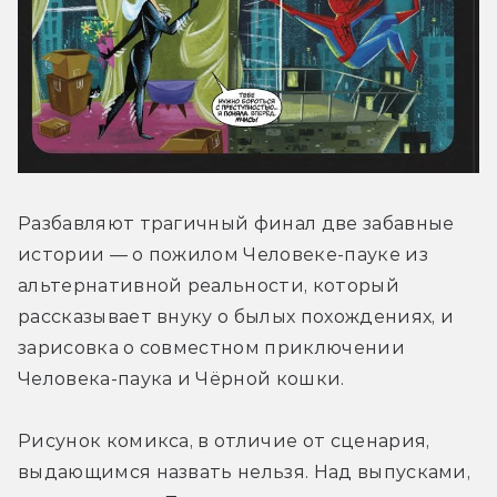
Разбавляют трагичный финал две забавные 
истории — о пожилом Человеке-пауке из 
альтернативной реальности, который 
рассказывает внуку о былых похождениях, и 
зарисовка о совместном приключении 
Человека-паука и Чёрной кошки.
Рисунок комикса, в отличие от сценария, 
выдающимся назвать нельзя. Над выпусками, 