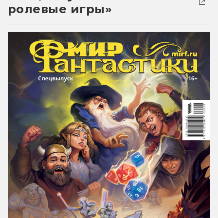
ролевые игры»