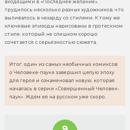
входящими в «Последнее желание», 
трудилось несколько разных художников, что 
выливалось в чехарду со стилями. К тому же 
ключевые эпизоды нарисованы в гротескном 
стиле, который не слишком хорошо 
сочетается с серьёзностью сюжета.
Итог: один из самых необычных комиксов
о Человеке-пауке завершил целую эпоху
для героя и ознаменовал новую, которая
началась в серии «Совершенный Человек-
паук». Ждём её на русском уже скоро.
9