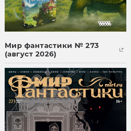
Мир фантастики № 273
(август 2026)