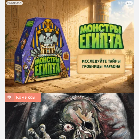
РЕКЛАМА
Комиксы