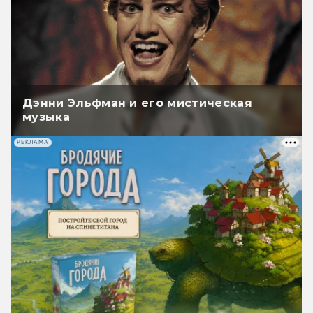
Дэнни Эльфман и его мистическая
музыка
РЕКЛАМА