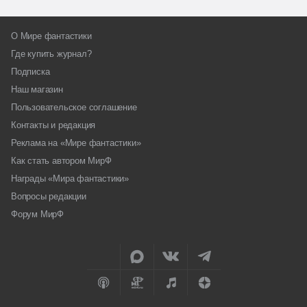
О Мире фантастики
Где купить журнал?
Подписка
Наш магазин
Пользовательское соглашение
Контакты и редакция
Реклама на «Мире фантастики»
Как стать автором МирФ
Награды «Мира фантастики»
Вопросы редакции
Форум МирФ