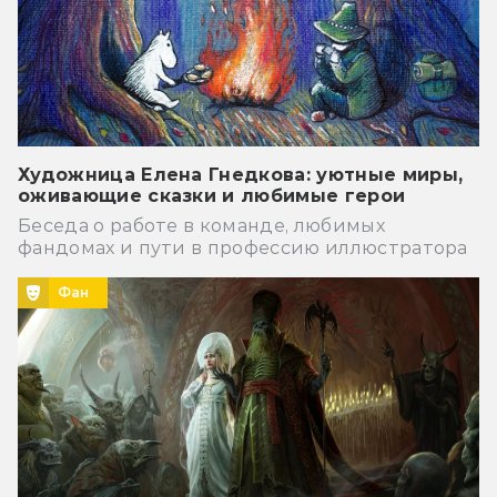
Художница Елена Гнедкова: уютные миры,
оживающие сказки и любимые герои
Беседа о работе в команде, любимых
фандомах и пути в профессию иллюстратора
Фан