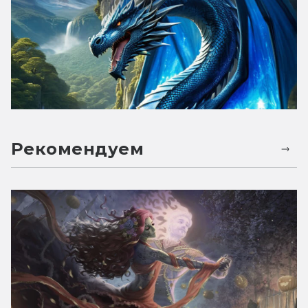
Рекомендуем