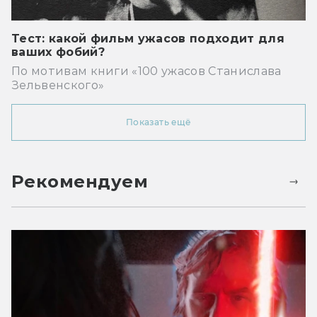
Тест: какой фильм ужасов подходит для
ваших фобий?
По мотивам книги «100 ужасов Станислава
Зельвенского»
Показать ещё
Рекомендуем