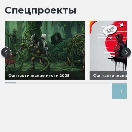
Спецпроекты
Фантастические итоги 2025
Фантастические 
Все спецпроекты