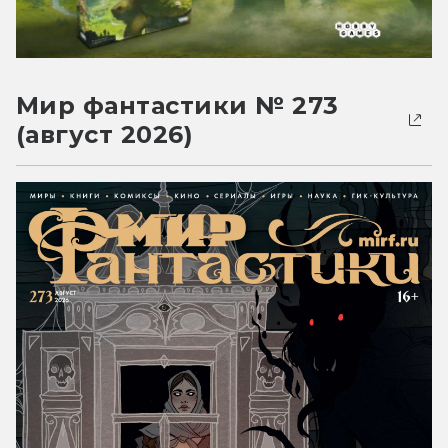
Мир фантастики № 273
(август 2026)