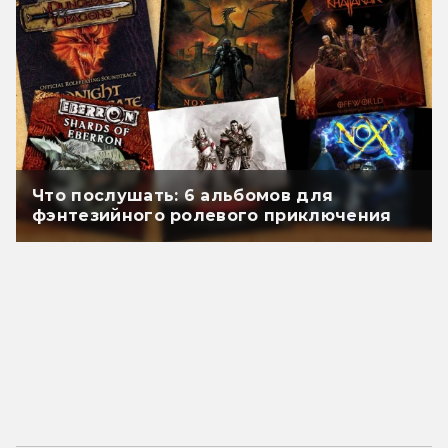
Что послушать: 6 альбомов для
фэнтезийного ролевого приключения