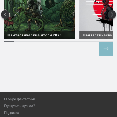
Фантастические итоги 2025
Фантастические 
Все спецпроекты
О Мире фантастики
Где купить журнал?
Подписка