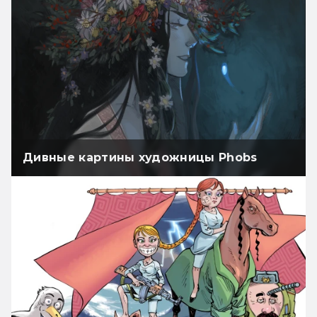
Дивные картины художницы Phobs