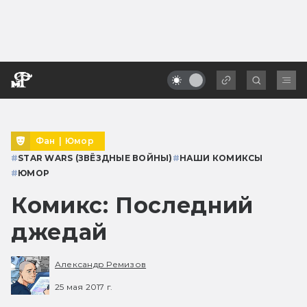
Фан
|
Юмор
#
STAR WARS (ЗВЁЗДНЫЕ ВОЙНЫ)
#
НАШИ КОМИКСЫ
#
ЮМОР
Комикс: Последний
джедай
Александр Ремизов
25 мая 2017 г.