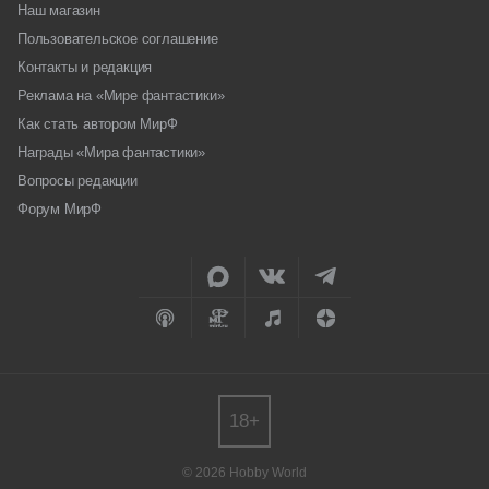
Наш магазин
Пользовательское соглашение
Контакты и редакция
Реклама на «Мире фантастики»
Как стать автором МирФ
Награды «Мира фантастики»
Вопросы редакции
Форум МирФ
18+
© 2026 Hobby World