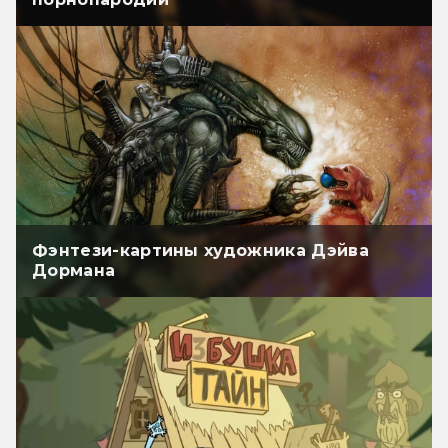
Фэнтези-картины художника Дэйва
Дормана