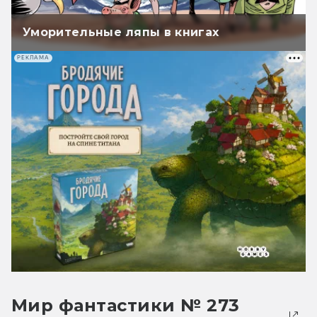
Уморительные ляпы в книгах
РЕКЛАМА
Мир фантастики № 273