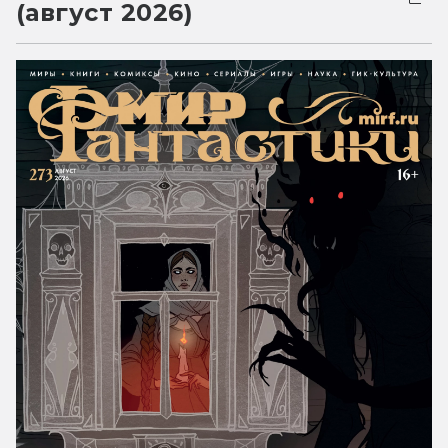
(август 2026)