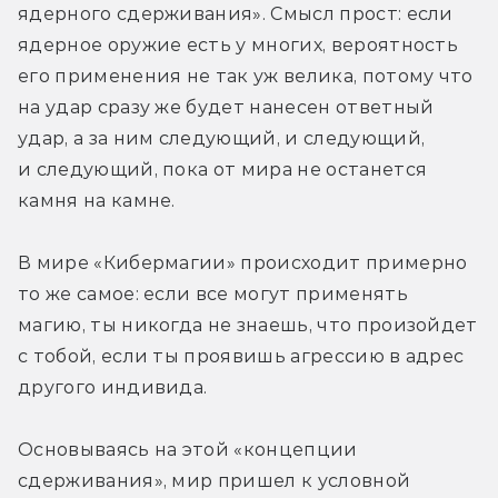
ядерного сдерживания». Смысл прост: если 
ядерное оружие есть у многих, вероятность 
его применения не так уж велика, потому что 
на удар сразу же будет нанесен ответный 
удар, а за ним следующий, и следующий, 
и следующий, пока от мира не останется 
камня на камне.
В мире «Кибермагии» происходит примерно 
то же самое: если все могут применять 
магию, ты никогда не знаешь, что произойдет 
с тобой, если ты проявишь агрессию в адрес 
другого индивида.
Основываясь на этой «концепции 
сдерживания», мир пришел к условной 