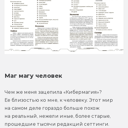
Маг магу человек
Чем же меня зацепила «Кибермагия»? 
Ее близостью ко мне, к человеку. Этот мир 
на самом деле гораздо больше похож 
на реальный, нежели иные, более старые, 
прошедшие тысячи редакций сеттинги. 