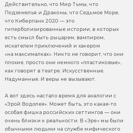
Действительно, что Мир Тьмы, что 
Подземелья и Драконы, что Седьмое Море, 
что Киберпанк 2020 — это 
гиперболизированные истории, в которых 
есть смысл быть рыцарем, вампиром, 
искателем приключений и хакером 
«на максималках». Никто не говорит, что они 
плохие, просто они немного «пластиковые», 
как говорят в театре. Искусственные. 
Надуманные. И веры не вызывают.
А вот здесь настало время для аналогии с 
«Эрой Водолея». Может быть, это какая-то 
особая фишка российских сеттингов — они 
очень близки к реальности. В «Эре» мы были 
обычными людьми на службе мифического 