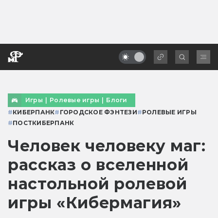
Игры
|
Ролевые игры
|
Блоги
#
КИБЕРПАНК
#
ГОРОДСКОЕ ФЭНТЕЗИ
#
РОЛЕВЫЕ ИГРЫ
#
ПОСТКИБЕРПАНК
Человек человеку маг:
рассказ о вселенной
настольной ролевой
игры «Кибермагия»