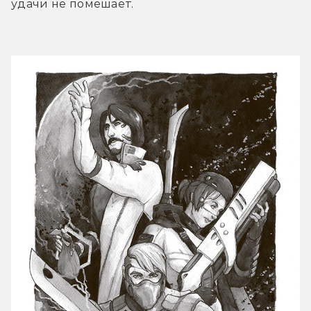
удачи не помешает.