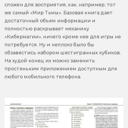
сложен для восприятия, как, например, тот 
же самый «Мир Тьмы». Базовая книга дает 
достаточный объем информации и 
полностью раскрывает механику 
«Кибермагии», ничего кроме нее для игры не 
потребуется. Ну и неплохо было бы 
обзавестись набором шестигранных кубиков. 
На худой конец их можно заменить 
простеньким приложением доступным для 
любого мобильного телефона.