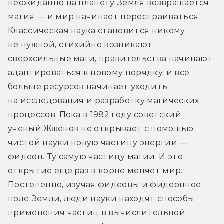
неожиданно на планету Земля возвращается 
магия — и мир начинает перестраиваться. 
Классическая наука становится никому 
не нужной, стихийно возникают 
сверхсильные маги, правительства начинают 
адаптироваться к новому порядку, и все 
больше ресурсов начинает уходить 
на исследования и разработку магических 
процессов. Пока в 1982 году советский 
ученый Жженов не открывает с помощью 
чистой науки новую частицу энергии — 
фидеон. Ту самую частицу магии. И это 
открытие еще раз в корне меняет мир. 
Постепенно, изучая фидеоны и фидеонное 
поле Земли, люди науки находят способы 
применения частиц в вычислительной 