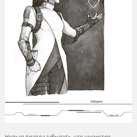
Нельзя правда забывать, что несмотря 