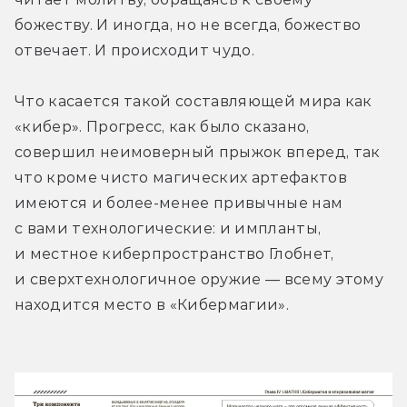
божеству. И иногда, но не всегда, божество 
отвечает. И происходит чудо.
Что касается такой составляющей мира как 
«кибер». Прогресс, как было сказано, 
совершил неимоверный прыжок вперед, так 
что кроме чисто магических артефактов 
имеются и более-менее привычные нам 
с вами технологические: и импланты, 
и местное киберпространство Глобнет, 
и сверхтехнологичное оружие — всему этому 
находится место в «Кибермагии».