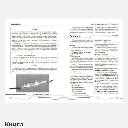
Книга