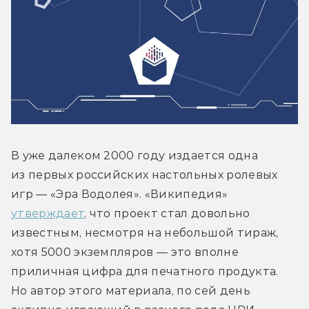
В уже далеком 2000 году издается одна 
из первых российских настольных ролевых 
игр — «Эра Водолея». «Википедия» 
утверждает
, что проект стал довольно 
известным, несмотря на небольшой тираж, 
хотя 5000 экземпляров — это вполне 
приличная цифра для печатного продукта. 
Но автор этого материала, по сей день 