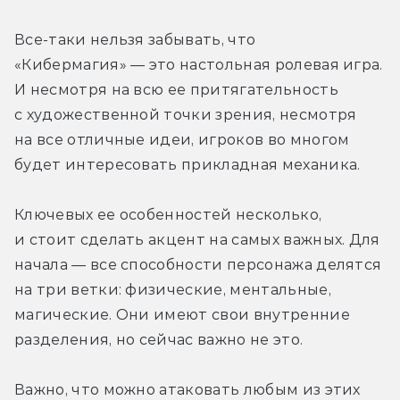
Все-таки нельзя забывать, что 
«Кибермагия» — это настольная ролевая игра. 
И несмотря на всю ее притягательность 
с художественной точки зрения, несмотря 
на все отличные идеи, игроков во многом 
будет интересовать прикладная механика.
Ключевых ее особенностей несколько, 
и стоит сделать акцент на самых важных. Для 
начала — все способности персонажа делятся 
на три ветки: физические, ментальные, 
магические. Они имеют свои внутренние 
разделения, но сейчас важно не это.
Важно, что можно атаковать любым из этих 