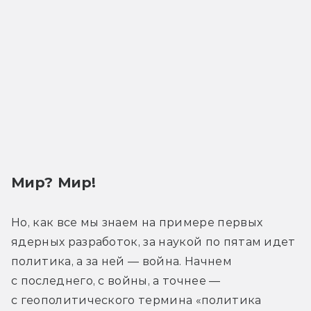
Мир? Мир!
Но, как все мы знаем на примере первых 
ядерных разработок, за наукой по пятам идет 
политика, а за ней — война. Начнем 
с последнего, с войны, а точнее — 
с геополитического термина «политика 