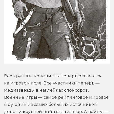
Все крупные конфликты теперь решаются 
на игровом поле. Все участники теперь — 
медиазвезды в наклейках спонсоров. 
Военные Игры — самое рейтинговое мировое 
шоу, один из самых больших источников 
денег и крупнейший тотализатор. А войны — 