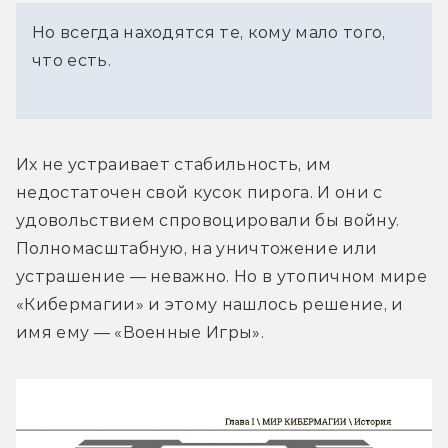
Но всегда находятся те, кому мало того,
что есть.
Их не устраивает стабильность, им 
недостаточен свой кусок пирога. И они с 
удовольствием спровоцировали бы войну. 
Полномасштабную, на уничтожение или 
устрашение — неважно. Но в утопичном мире 
«Кибермагии» и этому нашлось решение, и 
имя ему — «Военные Игры».