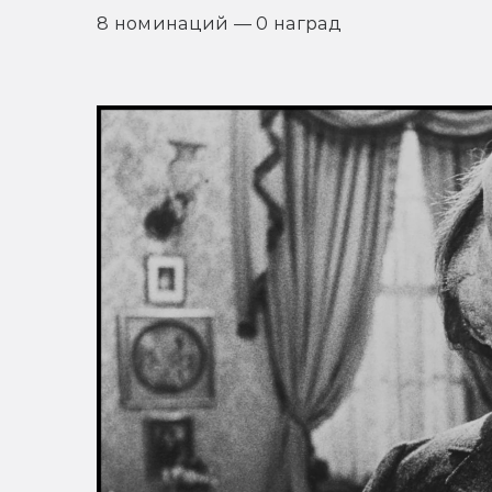
8 номинаций — 0 наград