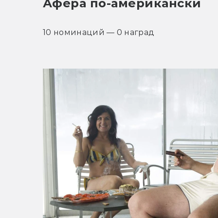
Афера по-американски
10 номинаций — 0 наград