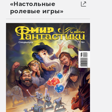
«Настольные
ролевые игры»