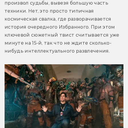
произвол судьбы, вывезя большую часть 
техники. Нет, это просто типичная 
космическая свалка, где разворачивается 
история очередного Избранного. При этом 
ключевой сюжетный твист считывается уже 
минуте на 15-й, так что не ждите сколько-
нибудь интеллектуального развлечения.