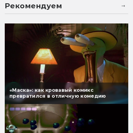
Рекомендуем
«Маска»: как кровавый комикс
превратился в отличную комедию