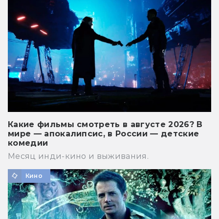
Какие фильмы смотреть в августе 2026? В
мире — апокалипсис, в России — детские
комедии
Месяц инди-кино и выживания.
Кино