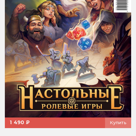
1 490 ₽
Купить