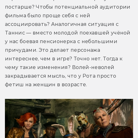
постарше? Чтобы потенциальной аудитории 
фильма было проще себя с ней 
ассоциировать? Аналогичная ситуация с 
Таннис — вместо молодой поехавшей учёной 
у нас боевая пенсионерка с небольшими 
причудами. Это делает персонажа 
интереснее, чем в игре? Точно нет. Тогда к 
чему такие изменения? Волей-неволей 
закрадывается мысль, что у Рота просто 
фетиш на женщин в возрасте.