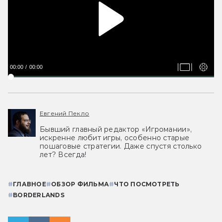
00:00
00:00
Евгений Пекло
Бывший главный редактор «Игромании»,
искренне любит игры, особенно старые
пошаговые стратегии. Даже спустя столько
лет? Всегда!
#
ГЛАВНОЕ
#
ОБЗОР ФИЛЬМА
#
ЧТО ПОСМОТРЕТЬ
#
BORDERLANDS