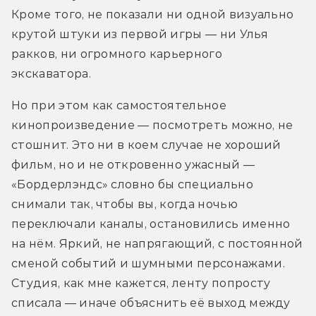
Кроме того, не показали ни одной визуально 
крутой штуки из первой игры — ни Улья 
ракков, ни огромного карьерного 
экскаватора. 
Но при этом как самостоятельное 
кинопроизведение — посмотреть можно, не 
стошнит. Это ни в коем случае не хороший 
фильм, но и не откровенно ужасный — 
«Бордерлэндс» словно бы специально 
снимали так, чтобы вы, когда ночью 
переключали каналы, остановились именно 
на нём. Яркий, не напрягающий, с постоянной 
сменой событий и шумными персонажами. 
Студия, как мне кажется, ленту попросту 
списала — иначе объяснить её выход между 