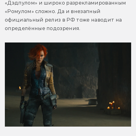
«Дэдпулом» и широко разрекламированным 
«Ромулом» сложно. Да и внезапный 
официальный релиз в РФ тоже наводит на 
определённые подозрения. 