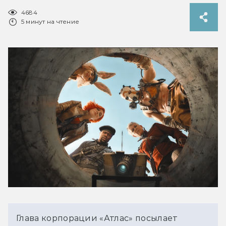
4684
5 минут на чтение
Глава корпорации «Атлас» посылает 