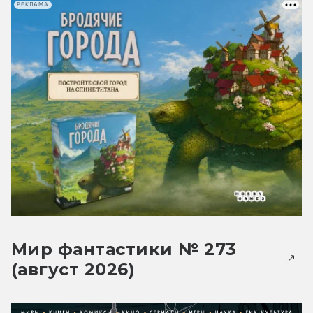
РЕКЛАМА
Мир фантастики № 273
(август 2026)