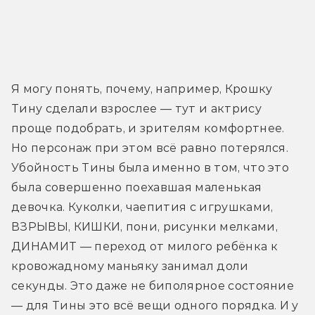
Я могу понять, почему, например, Крошку 
Тину сделали взрослее — тут и актрису 
проще подобрать, и зрителям комфортнее. 
Но персонаж при этом всё равно потерялся. 
Убойность Тины была именно в том, что это 
была совершенно поехавшая маленькая 
девочка. Куколки, чаепития с игрушками, 
ВЗРЫВЫ, КИШКИ, пони, рисунки мелками, 
ДИНАМИТ — переход от милого ребёнка к 
кровожадному маньяку занимал доли 
секунды. Это даже не биполярное состояние 
— для Тины это всё вещи одного порядка. И у 