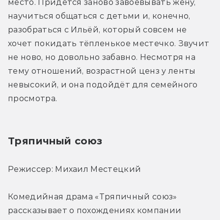
место. Придётся заново завоёвывать жену, 
научиться общаться с детьми и, конечно, 
разобраться с Ильёй, который совсем не 
хочет покидать тёпленькое местечко. Звучит 
не ново, но довольно забавно. Несмотря на 
тему отношений, возрастной ценз у ленты 
невысокий, и она подойдёт для семейного 
просмотра.
Тряпичный союз
Режиссер: Михаил Местецкий
Комедийная драма «Тряпичный союз» 
рассказывает о похождениях компании 