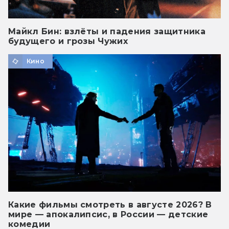
Майкл Бин: взлёты и падения защитника
будущего и грозы Чужих
Кино
Какие фильмы смотреть в августе 2026? В
мире — апокалипсис, в России — детские
комедии