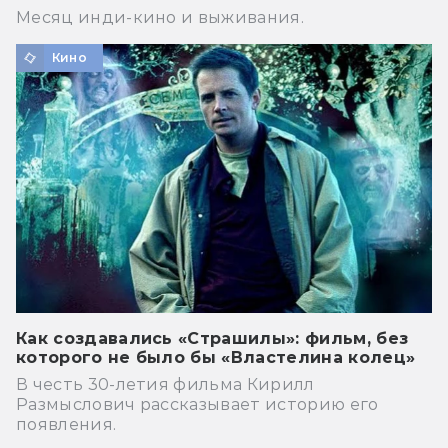
Месяц инди-кино и выживания.
Кино
Как создавались «Страшилы»: фильм, без
которого не было бы «Властелина колец»
В честь 30-летия фильма Кирилл
Размыслович рассказывает историю его
появления.