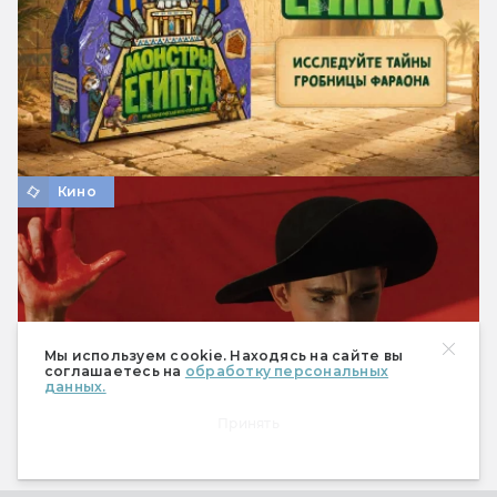
Кино
Мы используем cookie. Находясь на сайте вы
соглашаетесь на
обработку персональных
данных.
Принять