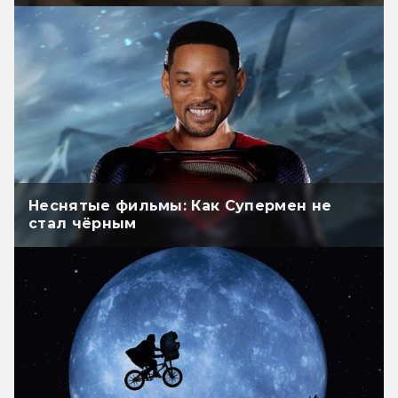
Неснятые фильмы: Как Супермен не
стал чёрным