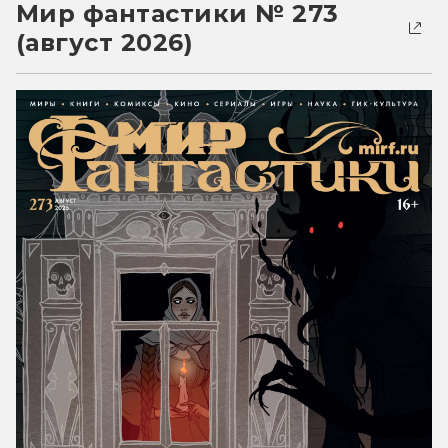
Мир фантастики № 273
(август 2026)