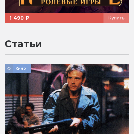
1 490 ₽
Купить
Статьи
Кино