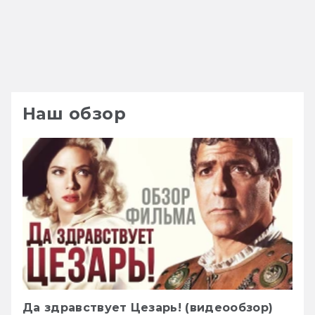
Наш обзор
Да здравствует Цезарь! (видеообзор)