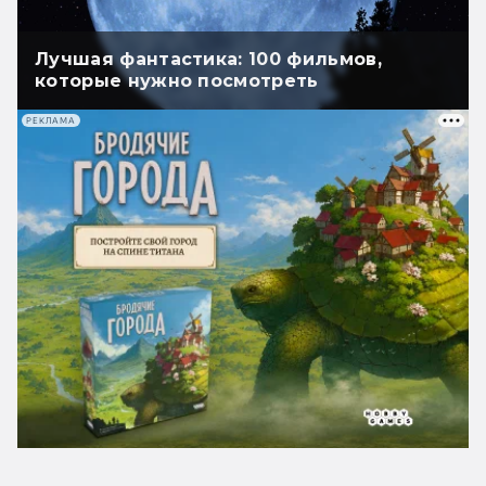
Лучшая фантастика: 100 фильмов,
которые нужно посмотреть
РЕКЛАМА