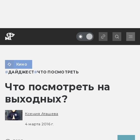
Кино
#
ДАЙДЖЕСТ
#
ЧТО ПОСМОТРЕТЬ
Что посмотреть на
выходных?
Ксения Аташева
4 марта 2016 г.