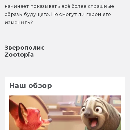
начинает показывать всё более страшные 
образы будущего. Но смогут ли герои его 
изменить?
Зверополис
Zootopia
Наш обзор