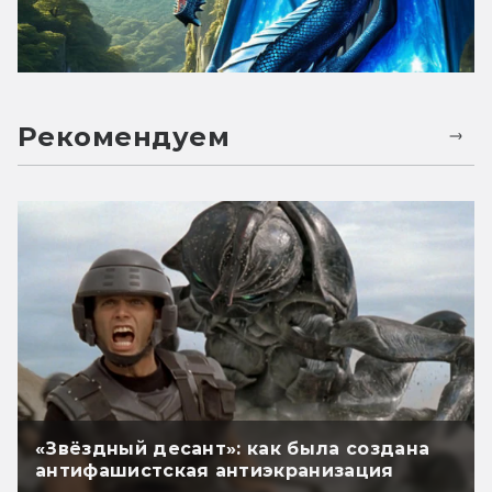
Рекомендуем
«Звёздный десант»: как была создана
антифашистская антиэкранизация