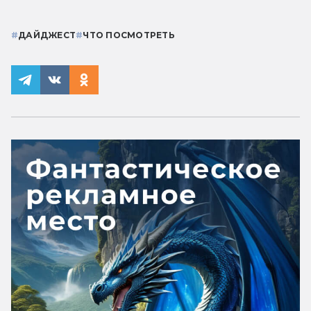
#
ДАЙДЖЕСТ
#
ЧТО ПОСМОТРЕТЬ