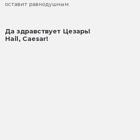
оставит равнодушным.
Да здравствует Цезарь!
Hail, Caesar!