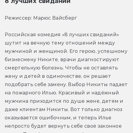
8 лучших свиданий
Режиссер: Марюс Вайсберг
Российская комедия «8 лучших свиданий» 
шутит на вечную тему отношений между 
мужчиной и женщиной. Его герою, успешному 
бизнесмену Никите, врачи диагностируют 
смертельную болезнь. Чтобы не оставлять 
жену и детей в одиночестве, он решает 
подобрать себе замену. Выбор Никиты падает 
на пожарного Илью. Красивый и надёжный 
мужчина приходится по душе жене, детям и 
даже клиентам Никиты. Вот только диагноз 
оказывается ошибочным, и теперь Илье 
непросто будет вернуть себе своё законное 