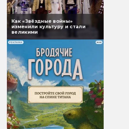
Как «Звёздные войны»
изменили культуру и стали
великими
РЕКЛАМА