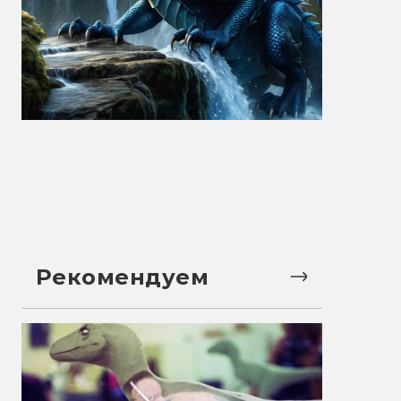
Рекомендуем