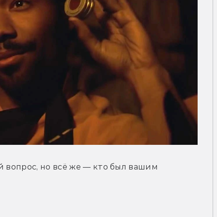
 вопрос, но всё же — кто был вашим 