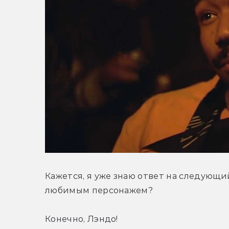
Кажется, я уже знаю ответ на следующий
любимым персонажем?
Конечно, Лэндо!