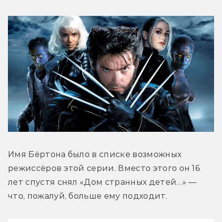
Имя Бёртона было в списке возможных 
режиссёров этой серии. Вместо этого он 16 
лет спустя снял «Дом странных детей…» — 
что, пожалуй, больше ему подходит.