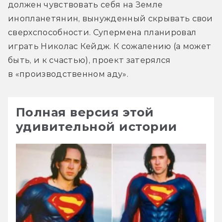
должен чувствовать себя на Земле 
инопланетянин, вынужденный скрывать свои 
сверхспособности. Супермена планировал 
играть Николас Кейдж. К сожалению (а может 
быть, и к счастью), проект затерялся 
в «производственном аду».
Полная версия этой
удивительной истории