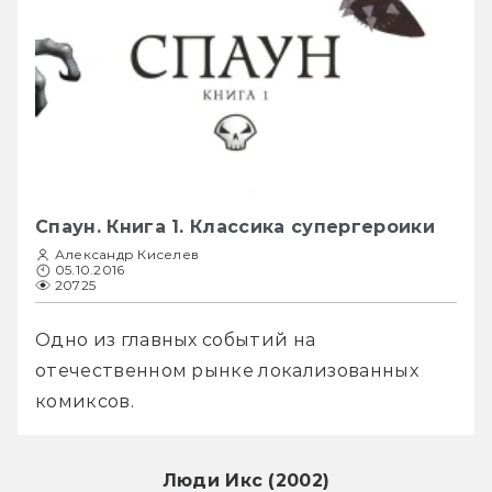
Спаун. Книга 1. Классика супергероики
Александр Киселев
05.10.2016
20725
Одно из главных событий на 
отечественном рынке локализованных 
комиксов.
Люди Икс (2002)