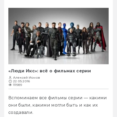
«Люди Икс»: всё о фильмах серии
Алексей Ионов
22.05.2016
111989
Вспоминаем все фильмы серии — какими 
они были, какими могли быть и как их 
создавали.