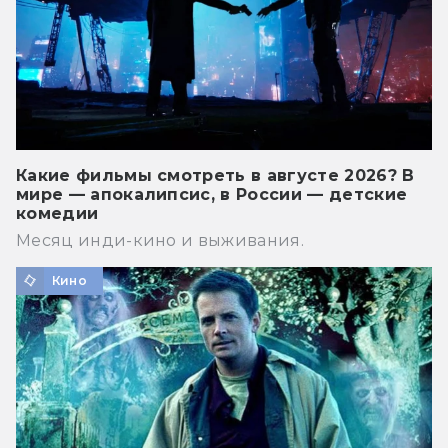
Какие фильмы смотреть в августе 2026? В
мире — апокалипсис, в России — детские
комедии
Месяц инди-кино и выживания.
Кино