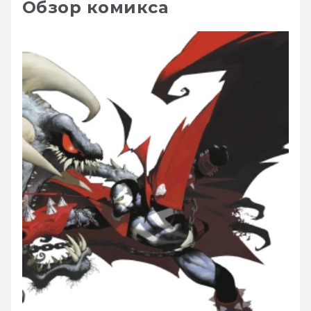
Обзор комикса