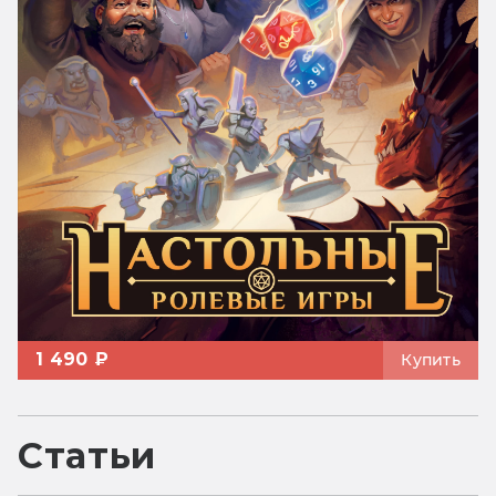
1 490 ₽
Купить
Статьи