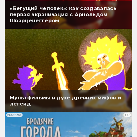
«Бегущий человек»: как создавалась
первая экранизация с Арнольдом
Шварценеггером
Мультфильмы в духе древних мифов и
легенд
РЕКЛАМА