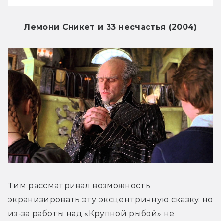
Лемони Сникет и 33 несчастья (2004)
Тим рассматривал возможность 
экранизировать эту эксцентричную сказку, но 
из-за работы над «Крупной рыбой» не 