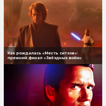
Как рождалась «Месть ситхов»:
прежний финал «Звёздных войн»