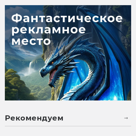
Рекомендуем