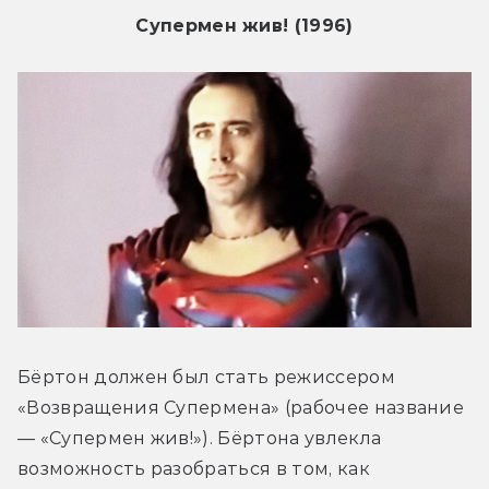
Супермен жив! (1996)
Бёртон должен был стать режиссером 
«Возвращения Супермена» (рабочее название 
— «Супермен жив!»). Бёртона увлекла 
возможность разобраться в том, как 