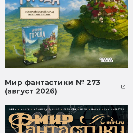
Мир фантастики № 273
(август 2026)