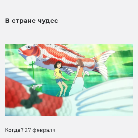
В стране чудес
Когда?
 27 февраля