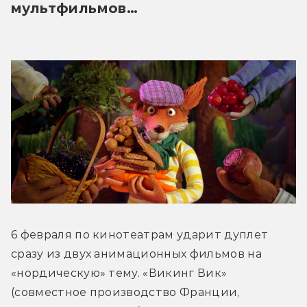
мультфильмов…
6 февраля по кинотеатрам ударит дуплет 
сразу из двух анимационных фильмов на 
«нордическую» тему. «Викинг Вик» 
(совместное производство Франции, 