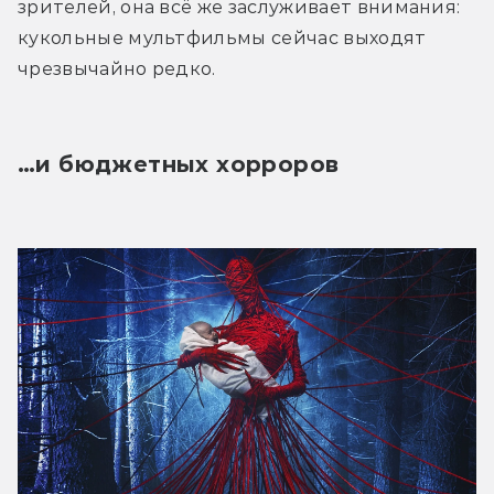
зрителей, она всё же заслуживает внимания: 
кукольные мультфильмы сейчас выходят 
чрезвычайно редко.
…и бюджетных хорроров