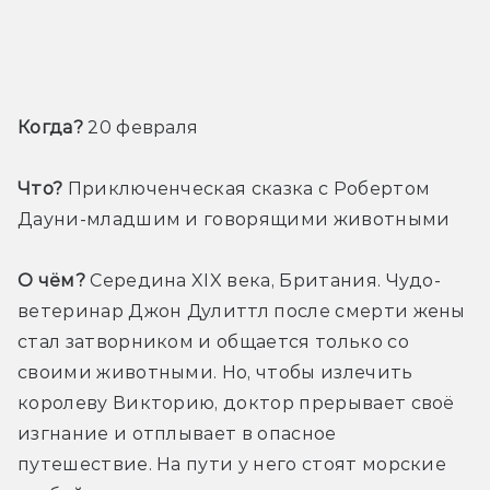
Когда?
 20 февраля
Что?
 Приключенческая сказка с Робертом 
Дауни-младшим и говорящими животными
О чём?
 Середина XIX века, Британия. Чудо-
ветеринар Джон Дулиттл после смерти жены 
стал затворником и общается только со 
своими животными. Но, чтобы излечить 
королеву Викторию, доктор прерывает своё 
изгнание и отплывает в опасное 
путешествие. На пути у него стоят морские 