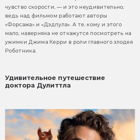
чувство скорости, — и это неудивительно, 
ведь над фильмом работают авторы 
«Форсажа» и «Дэдпула». А те, кому и этого 
мало, наверняка не откажутся посмотреть на 
ужимки Джима Керри в роли главного злодея 
Роботника.
Удивительное путешествие 
доктора Дулиттла