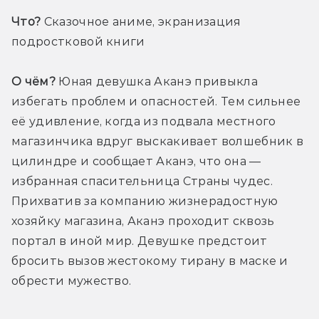
Что?
 Сказочное аниме, экранизация 
подростковой книги
О чём?
 Юная девушка Аканэ привыкла 
избегать проблем и опасностей. Тем сильнее 
её удивление, когда из подвала местного 
магазинчика вдруг выскакивает волшебник в 
цилиндре и сообщает Аканэ, что она — 
избранная спасительница Страны чудес. 
Прихватив за компанию жизнерадостную 
хозяйку магазина, Аканэ проходит сквозь 
портал в иной мир. Девушке предстоит 
бросить вызов жестокому тирану в маске и 
обрести мужество.