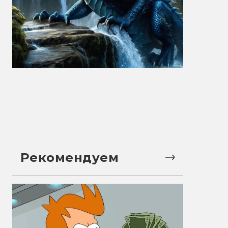
Рекомендуем