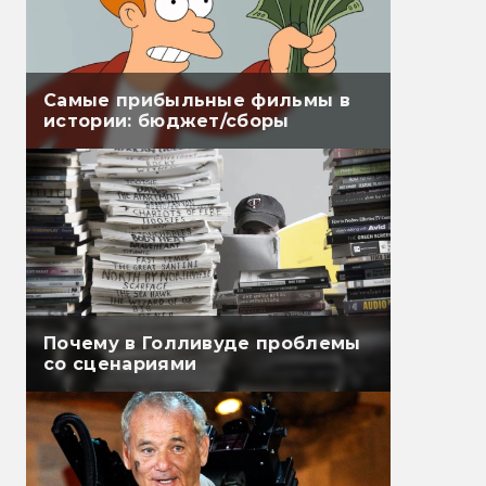
Самые прибыльные фильмы в
истории: бюджет/сборы
Почему в Голливуде проблемы
со сценариями