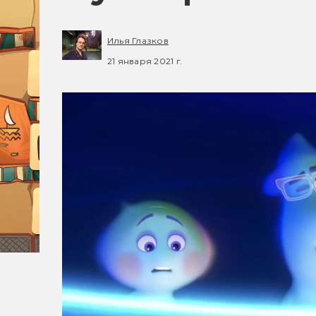
Илья Глазков
21 января 2021 г.