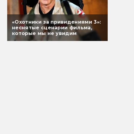
«Охотники за привидениями 3»:
неснятые сценарии фильма,
которые мы не увидим