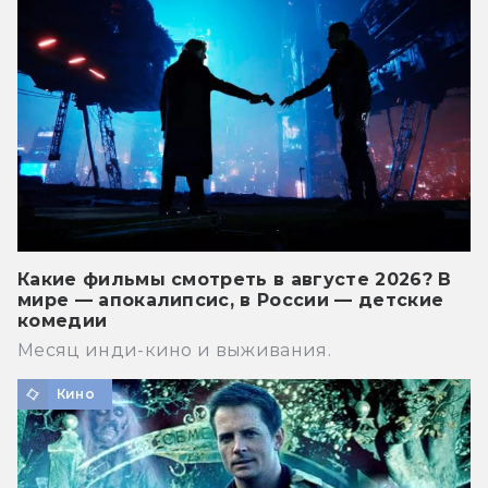
Какие фильмы смотреть в августе 2026? В
мире — апокалипсис, в России — детские
комедии
Месяц инди-кино и выживания.
Кино