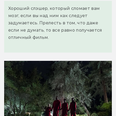
Хороший слэшер, который сломает вам
мозг, если вы над ним как следует
задумаетесь. Прелесть в том, что даже
если не думать, то все равно получается
отличный фильм.