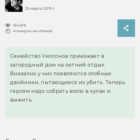
25 марта 2019 г.
134476
4 минуты на чтение
Семейство Уилсонов приезжает в
загородный дом на летний отдых.
Внезапно у них появляются злобные
двойники, пытающиеся их убить. Теперь
героям надо собрать волю в кулак и
выжить.