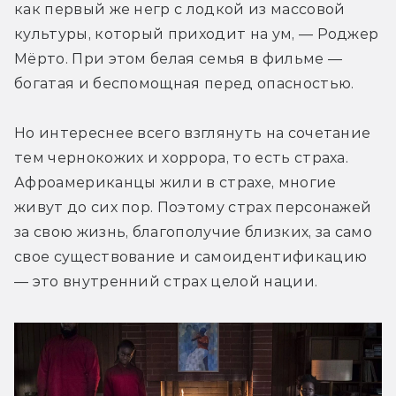
как первый же негр с лодкой из массовой 
культуры, который приходит на ум, — Роджер 
Мёрто. При этом белая семья в фильме — 
богатая и беспомощная перед опасностью.
Но интереснее всего взглянуть на сочетание 
тем чернокожих и хоррора, то есть страха. 
Афроамериканцы жили в страхе, многие 
живут до сих пор. Поэтому страх персонажей 
за свою жизнь, благополучие близких, за само 
свое существование и самоидентификацию 
— это внутренний страх целой нации.