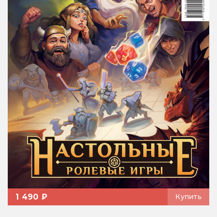
1 490 ₽
Купить