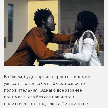
В общем, будь картина просто фильмом 
ужасов — оценка была бы однозначно 
положительная. Однако все заранее 
понимали, что без социального и 
политического подтекста Пил кино не 