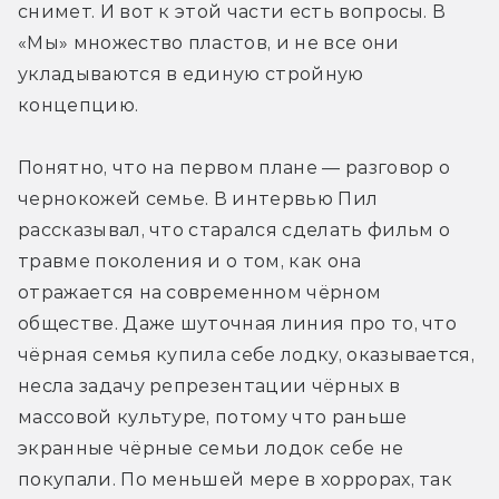
снимет. И вот к этой части есть вопросы. В 
«Мы» множество пластов, и не все они 
укладываются в единую стройную 
концепцию.
Понятно, что на первом плане — разговор о 
чернокожей семье. В интервью Пил 
рассказывал, что старался сделать фильм о 
травме поколения и о том, как она 
отражается на современном чёрном 
обществе. Даже шуточная линия про то, что 
чёрная семья купила себе лодку, оказывается, 
несла задачу репрезентации чёрных в 
массовой культуре, потому что раньше 
экранные чёрные семьи лодок себе не 
покупали. По меньшей мере в хоррорах, так 