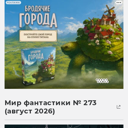
РЕКЛАМА
Мир фантастики № 273
(август 2026)