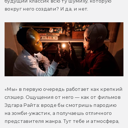
будущий классик всю ту шумиху, которую 
вокруг него создали? И да, и нет.
«Мы» в первую очередь работает как крепкий 
слэшер. Ощущения от него — как от фильмов 
Эдгара Райта: вроде бы смотришь пародию 
на зомби-ужастик, а получаешь отличного 
представителя жанра. Тут тебе и атмосфера, 