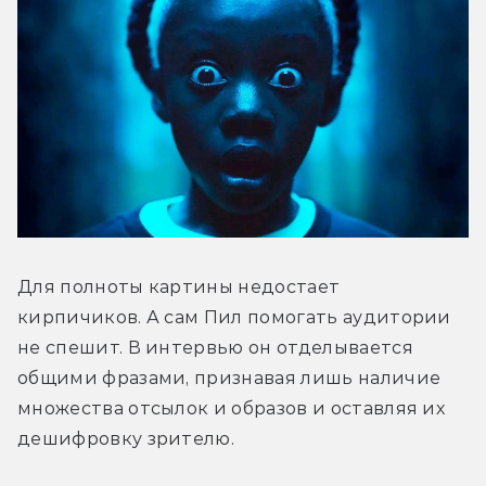
Для полноты картины недостает 
кирпичиков. А сам Пил помогать аудитории 
не спешит. В интервью он отделывается 
общими фразами, признавая лишь наличие 
множества отсылок и образов и оставляя их 
дешифровку зрителю.