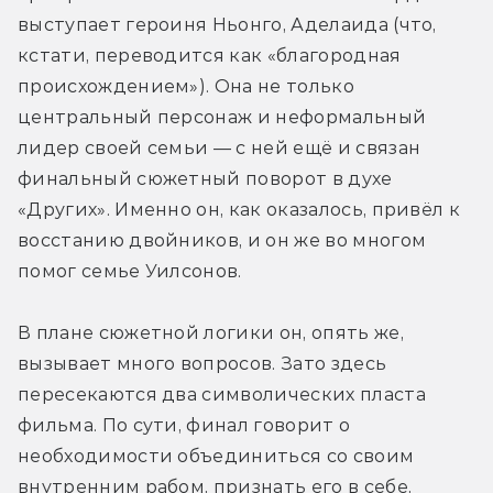
выступает героиня Ньонго, Аделаида (что, 
кстати, переводится как «благородная 
происхождением»). Она не только 
центральный персонаж и неформальный 
лидер своей семьи — с ней ещё и связан 
финальный сюжетный поворот в духе 
«Других». Именно он, как оказалось, привёл к 
восстанию двойников, и он же во многом 
помог семье Уилсонов.
В плане сюжетной логики он, опять же, 
вызывает много вопросов. Зато здесь 
пересекаются два символических пласта 
фильма. По сути, финал говорит о 
необходимости объединиться со своим 
внутренним рабом, признать его в себе, 