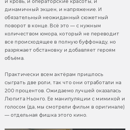
и кровь, и операторские красоты, и 
динамичный экшен, и напряжение. И 
обязательный неожиданный сюжетный 
поворот в конце. Всё это — с нужным 
количеством юмора, который не переводит 
все происходящее в полную буффонаду, но 
разряжает обстановку и добавляет героям 
объёма.
Практически всем актёрам пришлось 
сыграть две роли, так что они отработали на 
200 процентов. Ожидаемо лучшей оказалась 
Люпита Ньонго. Ее манипуляции с мимикой и 
голосом (да, мы смотрели фильм в оригинале) 
— отдельная фишка этого кино.