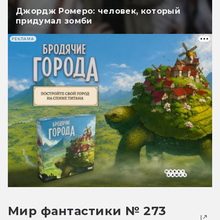
Джордж Ромеро: человек, который
придумал зомби
РЕКЛАМА
Мир фантастики № 273