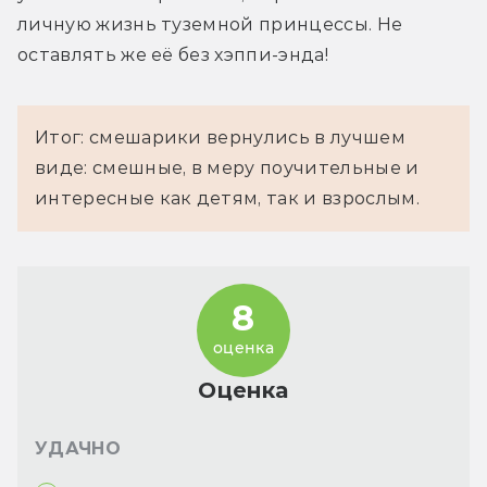
личную жизнь туземной принцессы. Не 
оставлять же её без хэппи-энда!
Итог: смешарики вернулись в лучшем
виде: смешные, в меру поучительные и
интересные как детям, так и взрослым.
8
оценка
Оценка
УДАЧНО