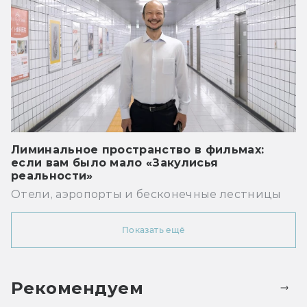
Лиминальное пространство в фильмах:
если вам было мало «Закулисья
реальности»
Отели, аэропорты и бесконечные лестницы
Показать ещё
Рекомендуем