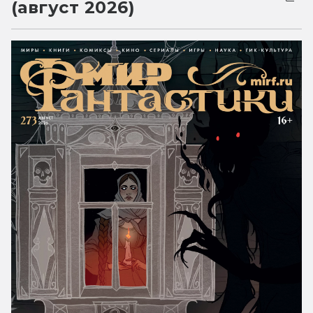
(август 2026)