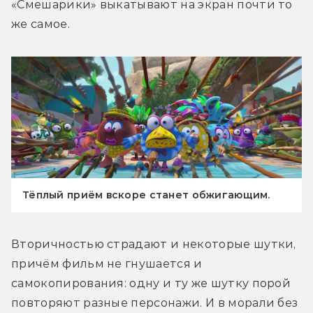
«Смешарики» выкатывают на экран почти то 
же самое.
Тёплый приём вскоре станет обжигающим.
Вторичностью страдают и некоторые шутки, 
причём фильм не гнушается и 
самокопирования: одну и ту же шутку порой 
повторяют разные персонажи. И в морали без 