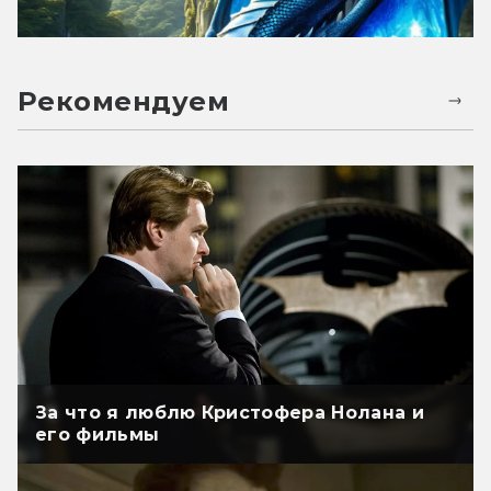
Рекомендуем
За что я люблю Кристофера Нолана и
его фильмы