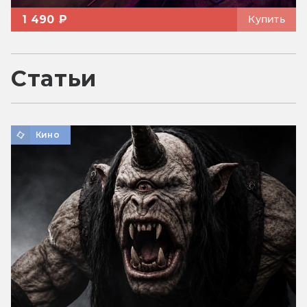
1 490 ₽
Купить
Статьи
Кино