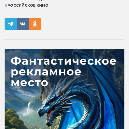
#
РОССИЙСКОЕ КИНО