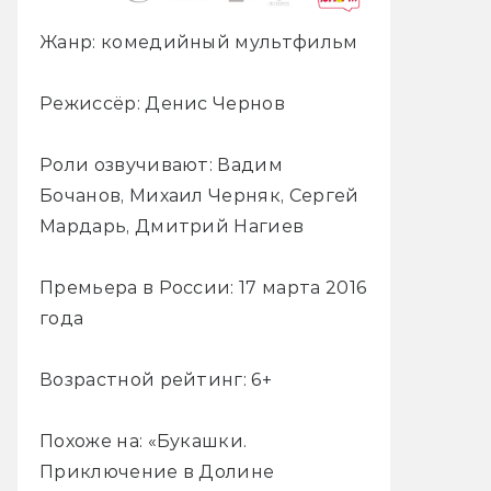
Жанр: комедийный мультфильм
Режиссёр: Денис Чернов
Роли озвучивают: Вадим
Бочанов, Михаил Черняк, Сергей
Мардарь, Дмитрий Нагиев
Премьера в России: 17 марта 2016
года
Возрастной рейтинг: 6+
Похоже на: «Букашки.
Приключение в Долине