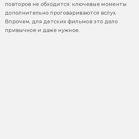
повторов не обходится: ключевые моменты 
дополнительно проговариваются вслух. 
Впрочем, для детских фильмов это дело 
привычное и даже нужное.