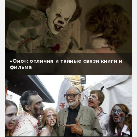
«Оно»: отличия и тайные связи книги и
фильма