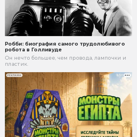
Робби: биография самого трудолюбивого
робота в Голливуде
Он нечто большее, чем провода, лампочки и
пластик.
РЕКЛАМА