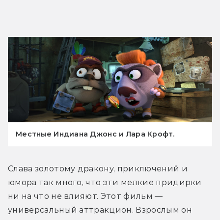
Местные Индиана Джонс и Лара Крофт.
Слава золотому дракону, приключений и 
юмора так много, что эти мелкие придирки 
ни на что не влияют. Этот фильм — 
универсальный аттракцион. Взрослым он 