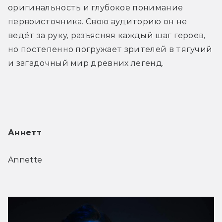
оригинальность и глубокое понимание 
первоисточника. Свою аудиторию он не 
ведёт за руку, разъясняя каждый шаг героев, 
но постепенно погружает зрителей в тягучий 
и загадочный мир древних легенд.
Аннетт
Annette