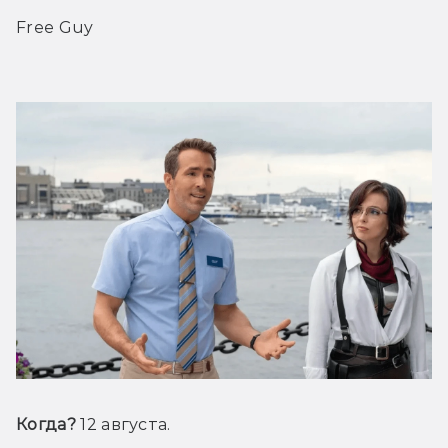
Free Guy
Когда? 
12 августа.