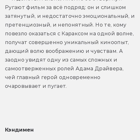
Ругают фильм за всё подряд: он и слишком 
затянутый, и недостаточно эмоциональный, и 
претенциозный, и непонятный. Но те, кому 
повезло оказаться с Караксом на одной волне, 
получат совершенно уникальный киноопыт, 
дающий волю воображению и чувствам. А 
заодно увидят одну из самых сложных и 
самоотверженных ролей Адама Драйвера, 
чей главный герой одновременно 
очаровывает и пугает.
Кэндимен