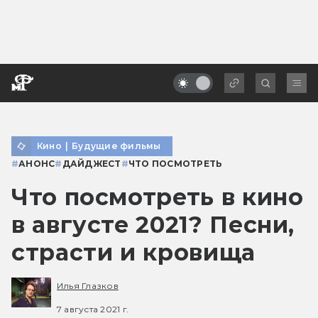
Кино
|
Будущие фильмы
#
АНОНС
#
ДАЙДЖЕСТ
#
ЧТО ПОСМОТРЕТЬ
Что посмотреть в кино
в августе 2021? Песни,
страсти и кровища
Илья Глазков
7 августа 2021 г.