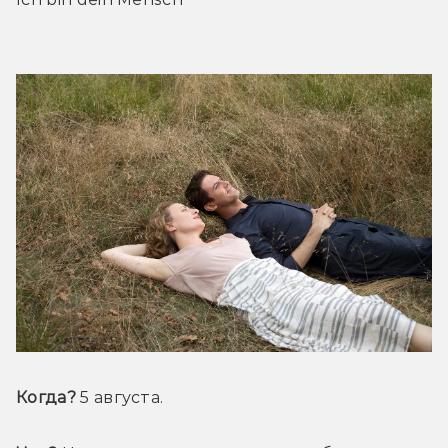
Когда?
 5 августа.